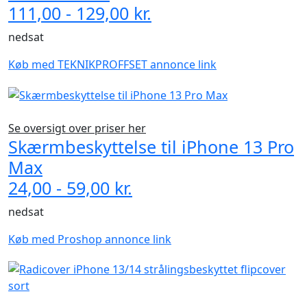
111,00 - 129,00 kr.
nedsat
Køb med TEKNIKPROFFSET annonce link
Se oversigt over priser her
Skærmbeskyttelse til iPhone 13 Pro
Max
24,00 - 59,00 kr.
nedsat
Køb med Proshop annonce link