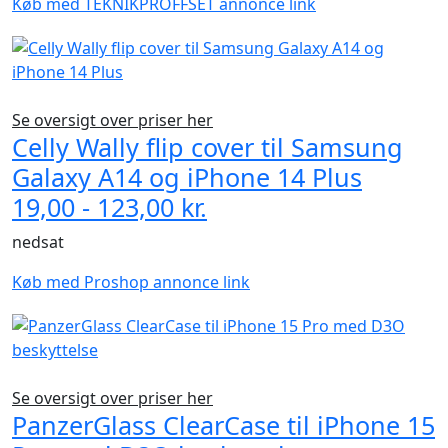
Køb med TEKNIKPROFFSET annonce link
Se oversigt over priser her
Celly Wally flip cover til Samsung
Galaxy A14 og iPhone 14 Plus
19,00 - 123,00 kr.
nedsat
Køb med Proshop annonce link
Se oversigt over priser her
PanzerGlass ClearCase til iPhone 15