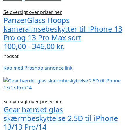
Se oversigt over priser her
PanzerGlass Hoops
kameralinsebeskytter til iPhone 13
Pro og 13 Pro Max sort
100,00 - 346,00 kr.
nedsat
Køb med Proshop annonce link
Se oversigt over priser her
Gear hærdet glas
skærmbeskyttelse 2.5D til iPhone
13/13 Pro/14