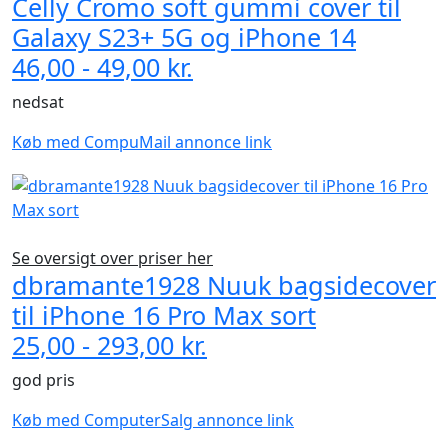
Celly Cromo soft gummi cover til
Galaxy S23+ 5G og iPhone 14
46,00 - 49,00 kr.
nedsat
Køb med CompuMail annonce link
Se oversigt over priser her
dbramante1928 Nuuk bagsidecover
til iPhone 16 Pro Max sort
25,00 - 293,00 kr.
god pris
Køb med ComputerSalg annonce link