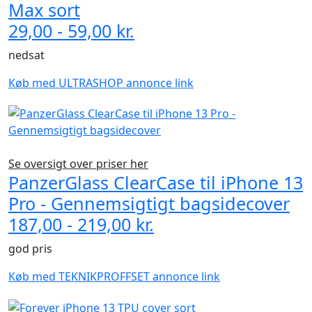
Max sort
29,00 - 59,00 kr.
nedsat
Køb med ULTRASHOP annonce link
Se oversigt over priser her
PanzerGlass ClearCase til iPhone 13
Pro - Gennemsigtigt bagsidecover
187,00 - 219,00 kr.
god pris
Køb med TEKNIKPROFFSET annonce link