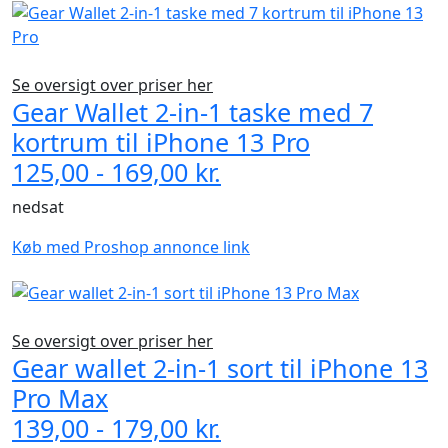
Se oversigt over priser her
Gear Wallet 2-in-1 taske med 7
kortrum til iPhone 13 Pro
125,00 - 169,00 kr.
nedsat
Køb med Proshop annonce link
Se oversigt over priser her
Gear wallet 2-in-1 sort til iPhone 13
Pro Max
139,00 - 179,00 kr.