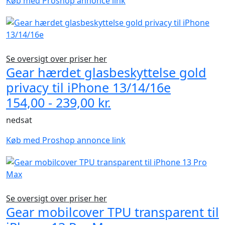
Køb med Proshop annonce link
Se oversigt over priser her
Gear hærdet glasbeskyttelse gold
privacy til iPhone 13/14/16e
154,00 - 239,00 kr.
nedsat
Køb med Proshop annonce link
Se oversigt over priser her
Gear mobilcover TPU transparent til