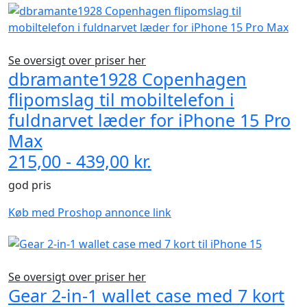
Se oversigt over priser her
dbramante1928 Copenhagen
flipomslag til mobiltelefon i
fuldnarvet læder for iPhone 15 Pro
Max
215,00 - 439,00 kr.
god pris
Køb med Proshop annonce link
Se oversigt over priser her
Gear 2-in-1 wallet case med 7 kort