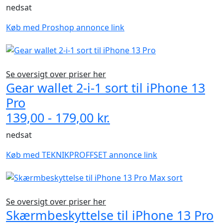
nedsat
Køb med Proshop annonce link
Se oversigt over priser her
Gear wallet 2-i-1 sort til iPhone 13
Pro
139,00 - 179,00 kr.
nedsat
Køb med TEKNIKPROFFSET annonce link
Se oversigt over priser her
Skærmbeskyttelse til iPhone 13 Pro