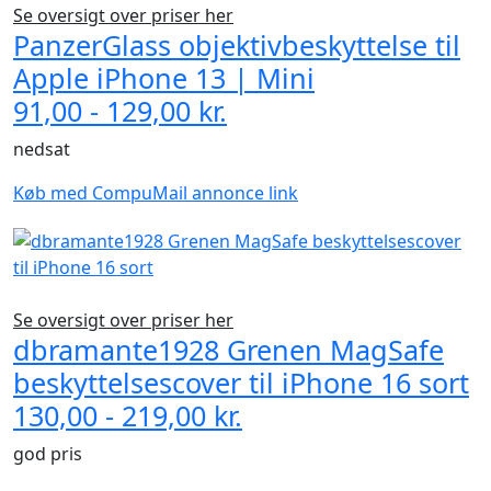
Se oversigt over priser her
PanzerGlass objektivbeskyttelse til
Apple iPhone 13 | Mini
91,00 - 129,00 kr.
nedsat
Køb med CompuMail annonce link
Se oversigt over priser her
dbramante1928 Grenen MagSafe
beskyttelsescover til iPhone 16 sort
130,00 - 219,00 kr.
god pris