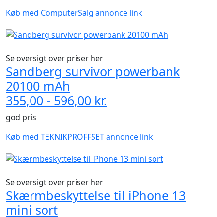
Køb med ComputerSalg annonce link
Se oversigt over priser her
Sandberg survivor powerbank
20100 mAh
355,00 - 596,00 kr.
god pris
Køb med TEKNIKPROFFSET annonce link
Se oversigt over priser her
Skærmbeskyttelse til iPhone 13
mini sort