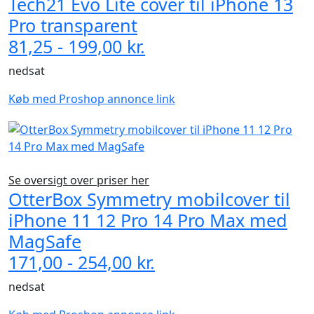
Tech21 Evo Lite cover til iPhone 13
Pro transparent
81,25 - 199,00 kr.
nedsat
Køb med Proshop annonce link
Se oversigt over priser her
OtterBox Symmetry mobilcover til
iPhone 11 12 Pro 14 Pro Max med
MagSafe
171,00 - 254,00 kr.
nedsat