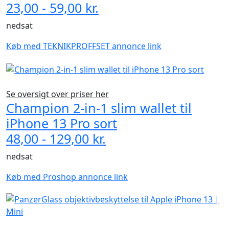
23,00 - 59,00 kr.
nedsat
Køb med TEKNIKPROFFSET annonce link
Se oversigt over priser her
Champion 2-in-1 slim wallet til
iPhone 13 Pro sort
48,00 - 129,00 kr.
nedsat
Køb med Proshop annonce link