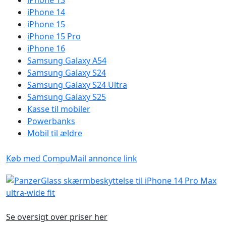
iPhone 13
iPhone 14
iPhone 15
iPhone 15 Pro
iPhone 16
Samsung Galaxy A54
Samsung Galaxy S24
Samsung Galaxy S24 Ultra
Samsung Galaxy S25
Kasse til mobiler
Powerbanks
Mobil til ældre
Køb med CompuMail annonce link
Se oversigt over priser her