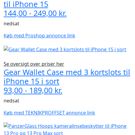
til iPhone 15
144,00 - 249,00 kr.
nedsat
Køb med Proshop annonce link
Se oversigt over priser her
Gear Wallet Case med 3 kortslots til
iPhone 15 i sort
93,00 - 189,00 kr.
nedsat
Køb med TEKNIKPROFFSET annonce link