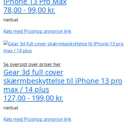
iPhone 13 Pro Max
78,00 - 99,00 kr.
nedsat
Køb med Proshop annonce link
Se oversigt over priser her
Gear 3d full cover
skærmbeskyttelse til iPhone 13 pro
max / 14 plus
127,00 - 199,00 kr.
nedsat
Køb med Proshop annonce link