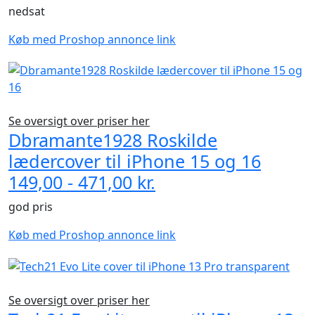
nedsat
Køb med Proshop annonce link
Se oversigt over priser her
Dbramante1928 Roskilde
lædercover til iPhone 15 og 16
149,00 - 471,00 kr.
god pris
Køb med Proshop annonce link
Se oversigt over priser her