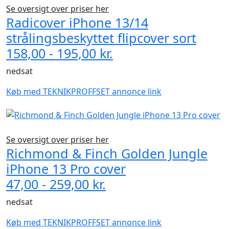
Se oversigt over priser her
Radicover iPhone 13/14
strålingsbeskyttet flipcover sort
158,00 - 195,00 kr.
nedsat
Køb med TEKNIKPROFFSET annonce link
Se oversigt over priser her
Richmond & Finch Golden Jungle
iPhone 13 Pro cover
47,00 - 259,00 kr.
nedsat
Køb med TEKNIKPROFFSET annonce link