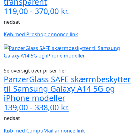
transparent
119,00 - 370,00 kr.
nedsat
Køb med Proshop annonce link
Se oversigt over priser her
PanzerGlass SAFE skærmbeskytter
til Samsung Galaxy A14 5G og
iPhone modeller
139,00 - 338,00 kr.
nedsat
Køb med CompuMail annonce link