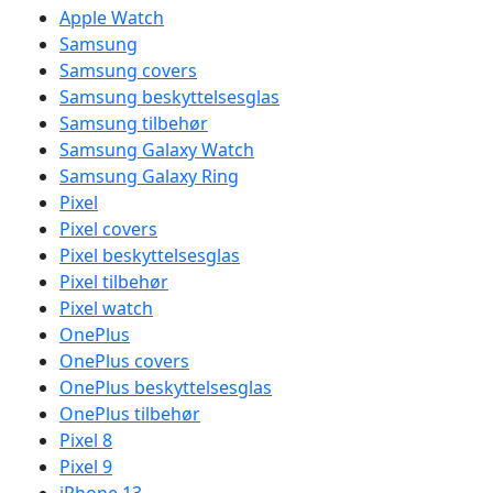
Apple Watch
Samsung
Samsung covers
Samsung beskyttelsesglas
Samsung tilbehør
Samsung Galaxy Watch
Samsung Galaxy Ring
Pixel
Pixel covers
Pixel beskyttelsesglas
Pixel tilbehør
Pixel watch
OnePlus
OnePlus covers
OnePlus beskyttelsesglas
OnePlus tilbehør
Pixel 8
Pixel 9