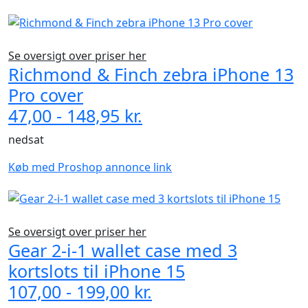
Se oversigt over priser her
Richmond & Finch zebra iPhone 13
Pro cover
47,00 - 148,95 kr.
nedsat
Køb med Proshop annonce link
Se oversigt over priser her
Gear 2-i-1 wallet case med 3
kortslots til iPhone 15
107,00 - 199,00 kr.