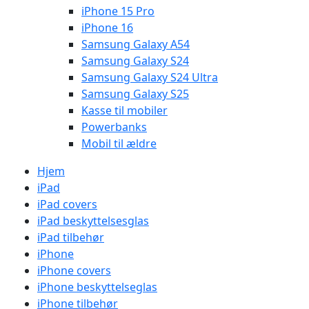
iPhone 15 Pro
iPhone 16
Samsung Galaxy A54
Samsung Galaxy S24
Samsung Galaxy S24 Ultra
Samsung Galaxy S25
Kasse til mobiler
Powerbanks
Mobil til ældre
Hjem
iPad
iPad covers
iPad beskyttelsesglas
iPad tilbehør
iPhone
iPhone covers
iPhone beskyttelseglas
iPhone tilbehør