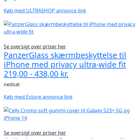
Køb med ULTRASHOP annonce link
Se oversigt over priser her
PanzerGlass skærmbeskyttelse til
iPhone med privacy ultra-wide fit
219,00 - 438,00 kr.
nedsat
Køb med Estore annonce link
Se oversigt over priser her