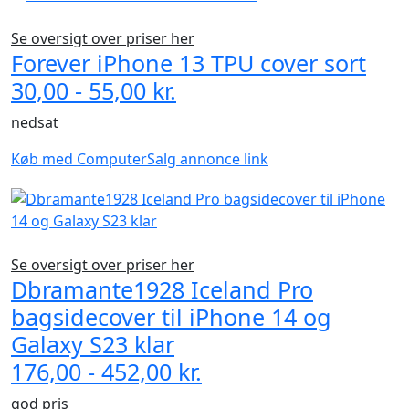
Se oversigt over priser her
Forever iPhone 13 TPU cover sort
30,00 - 55,00 kr.
nedsat
Køb med ComputerSalg annonce link
Se oversigt over priser her
Dbramante1928 Iceland Pro
bagsidecover til iPhone 14 og
Galaxy S23 klar
176,00 - 452,00 kr.
god pris