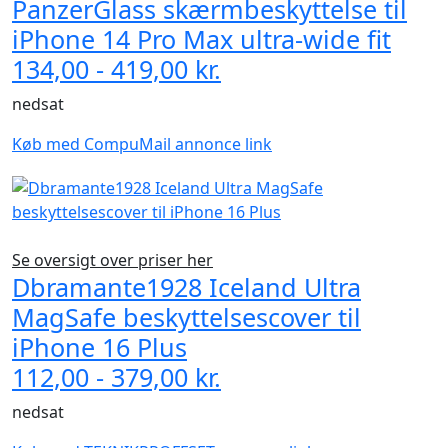
PanzerGlass skærmbeskyttelse til
iPhone 14 Pro Max ultra-wide fit
134,00 - 419,00 kr.
nedsat
Køb med CompuMail annonce link
Se oversigt over priser her
Dbramante1928 Iceland Ultra
MagSafe beskyttelsescover til
iPhone 16 Plus
112,00 - 379,00 kr.
nedsat