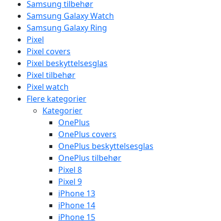
Samsung tilbehør
Samsung Galaxy Watch
Samsung Galaxy Ring
Pixel
Pixel covers
Pixel beskyttelsesglas
Pixel tilbehør
Pixel watch
Flere kategorier
Kategorier
OnePlus
OnePlus covers
OnePlus beskyttelsesglas
OnePlus tilbehør
Pixel 8
Pixel 9
iPhone 13
iPhone 14
iPhone 15