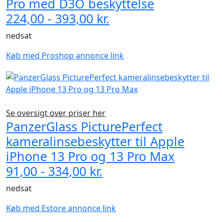
Pro med D3O beskyttelse
224,00 - 393,00 kr.
nedsat
Køb med Proshop annonce link
Se oversigt over priser her
PanzerGlass PicturePerfect
kameralinsebeskytter til Apple
iPhone 13 Pro og 13 Pro Max
91,00 - 334,00 kr.
nedsat
Køb med Estore annonce link