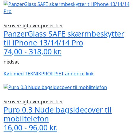
Se oversigt over priser her
PanzerGlass SAFE skærmbeskytter
til iPhone 13/14/14 Pro
74,00 - 318,00 kr.
nedsat
Køb med TEKNIKPROFFSET annonce link
Se oversigt over priser her
Puro 0.3 Nude bagsidecover til
mobiltelefon
16,00 - 96,00 kr.