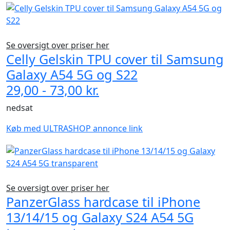
Se oversigt over priser her
Celly Gelskin TPU cover til Samsung
Galaxy A54 5G og S22
29,00 - 73,00 kr.
nedsat
Køb med ULTRASHOP annonce link
Se oversigt over priser her
PanzerGlass hardcase til iPhone
13/14/15 og Galaxy S24 A54 5G