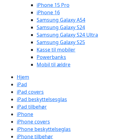
iPhone 15 Pro
iPhone 16
Samsung Galaxy A54
Samsung Galaxy S24
Samsung Galaxy S24 Ultra
Samsung Galaxy S25
Kasse til mobiler
Powerbanks
Mobil til ældre
Hjem
iPad
iPad covers
iPad beskyttelsesglas
iPad tilbehør
iPhone
iPhone covers
iPhone beskyttelseglas
iPhone tilbehør