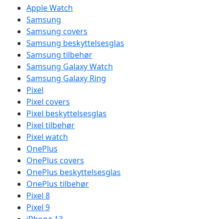
Apple Watch
Samsung
Samsung covers
Samsung beskyttelsesglas
Samsung tilbehør
Samsung Galaxy Watch
Samsung Galaxy Ring
Pixel
Pixel covers
Pixel beskyttelsesglas
Pixel tilbehør
Pixel watch
OnePlus
OnePlus covers
OnePlus beskyttelsesglas
OnePlus tilbehør
Pixel 8
Pixel 9