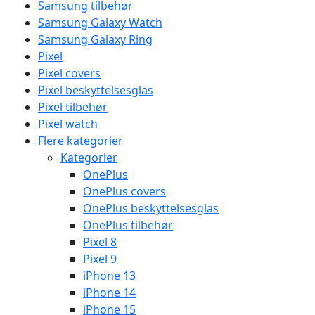
Samsung tilbehør
Samsung Galaxy Watch
Samsung Galaxy Ring
Pixel
Pixel covers
Pixel beskyttelsesglas
Pixel tilbehør
Pixel watch
Flere kategorier
Kategorier
OnePlus
OnePlus covers
OnePlus beskyttelsesglas
OnePlus tilbehør
Pixel 8
Pixel 9
iPhone 13
iPhone 14
iPhone 15