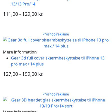
13/13 Pro/14
111,00 - 129,00 kr.
Proshop reklame
Mere information
Gear 3d full cover skærmbeskyttelse til iPhone 13
pro max / 14 plus
127,00 - 199,00 kr.
Proshop reklame
Mere information