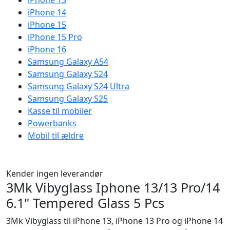
iPhone 13
iPhone 14
iPhone 15
iPhone 15 Pro
iPhone 16
Samsung Galaxy A54
Samsung Galaxy S24
Samsung Galaxy S24 Ultra
Samsung Galaxy S25
Kasse til mobiler
Powerbanks
Mobil til ældre
Kender ingen leverandør
3Mk Vibyglass Iphone 13/13 Pro/14
6.1" Tempered Glass 5 Pcs
3Mk Vibyglass til iPhone 13, iPhone 13 Pro og iPhone 14