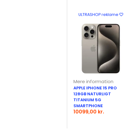
ULTRASHOP reklame
Mere information
APPLE IPHONE 15 PRO
128GB NATURLIGT
TITANIUM 5G
SMARTPHONE
10099,00 kr.