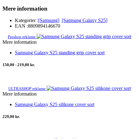
Mere information
Kategorier :
[Samsung]
[Samsung Galaxy S25]
EAN :
8809894146670
Proshop reklame
Mere information
Samsung Galaxy S25 standing grip cover sort
150,00 - 219,00 kr.
ULTRASHOP reklame
Mere information
Samsung Galaxy S25 silikone cover sort
229,00 kr.