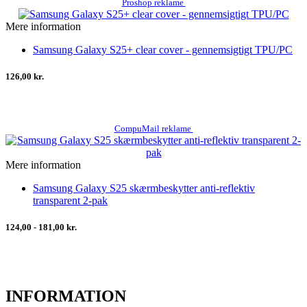
Proshop reklame
Mere information
Samsung Galaxy S25+ clear cover - gennemsigtigt TPU/PC
126,00 kr.
CompuMail reklame
Mere information
Samsung Galaxy S25 skærmbeskytter anti-reflektiv
transparent 2-pak
124,00 - 181,00 kr.
INFORMATION