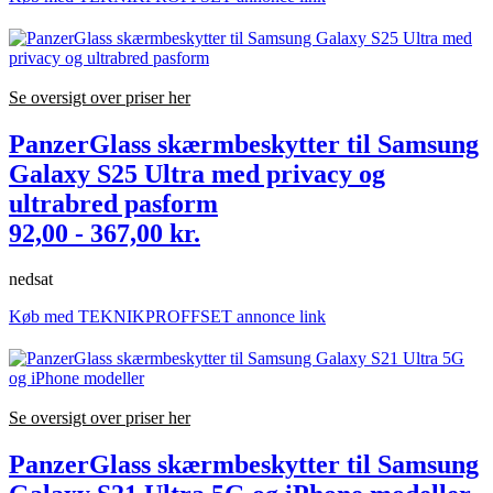
Se oversigt over priser her
PanzerGlass skærmbeskytter til Samsung
Galaxy S25 Ultra med privacy og
ultrabred pasform
92,00 - 367,00 kr.
nedsat
Køb med TEKNIKPROFFSET annonce link
Se oversigt over priser her
PanzerGlass skærmbeskytter til Samsung