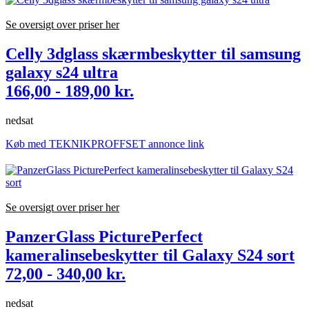
Se oversigt over priser her
Celly 3dglass skærmbeskytter til samsung
galaxy s24 ultra
166,00 - 189,00 kr.
nedsat
Køb med TEKNIKPROFFSET annonce link
Se oversigt over priser her
PanzerGlass PicturePerfect
kameralinsebeskytter til Galaxy S24 sort
72,00 - 340,00 kr.
nedsat