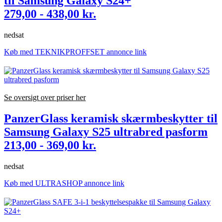
til Samsung Galaxy S24+
279,00 - 438,00 kr.
nedsat
Køb med TEKNIKPROFFSET annonce link
Se oversigt over priser her
PanzerGlass keramisk skærmbeskytter til
Samsung Galaxy S25 ultrabred pasform
213,00 - 369,00 kr.
nedsat
Køb med ULTRASHOP annonce link