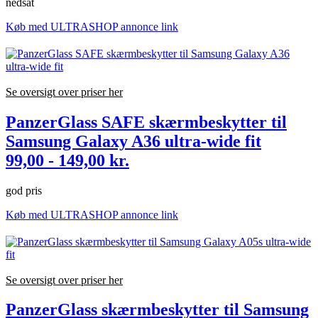
nedsat
Køb med ULTRASHOP annonce link
Se oversigt over priser her
PanzerGlass SAFE skærmbeskytter til
Samsung Galaxy A36 ultra-wide fit
99,00 - 149,00 kr.
god pris
Køb med ULTRASHOP annonce link
Se oversigt over priser her
PanzerGlass skærmbeskytter til Samsung