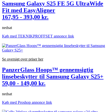
Samsung Galaxy S25 FE 5G UltraWide
Fit med EasyAligner
167,95 - 393,00 kr.
nedsat
Køb med TEKNIKPROFFSET annonce link
Se oversigt over priser her
PanzerGlass Hoops™ gennemsigtig
linsebeskytter til Samsung Galaxy S25+
59,00 - 149,00 kr.
nedsat
Køb med Proshop annonce link