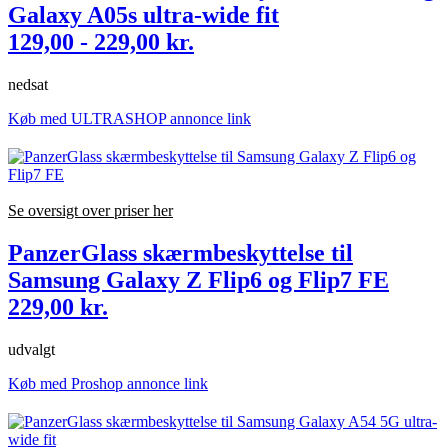
Galaxy A05s ultra-wide fit
129,00 - 229,00 kr.
nedsat
Køb med ULTRASHOP annonce link
Se oversigt over priser her
PanzerGlass skærmbeskyttelse til
Samsung Galaxy Z Flip6 og Flip7 FE
229,00 kr.
udvalgt
Køb med Proshop annonce link