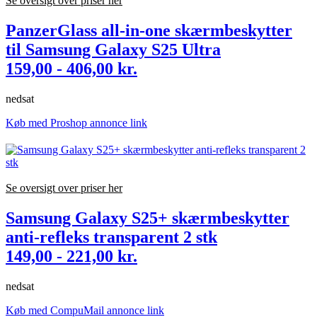
Se oversigt over priser her
PanzerGlass all-in-one skærmbeskytter
til Samsung Galaxy S25 Ultra
159,00 - 406,00 kr.
nedsat
Køb med Proshop annonce link
Se oversigt over priser her
Samsung Galaxy S25+ skærmbeskytter
anti-refleks transparent 2 stk
149,00 - 221,00 kr.
nedsat
Køb med CompuMail annonce link