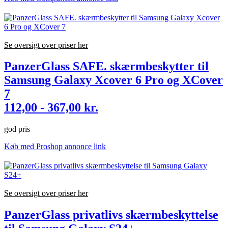
Se oversigt over priser her
PanzerGlass SAFE. skærmbeskytter til
Samsung Galaxy Xcover 6 Pro og XCover
7
112,00 - 367,00 kr.
god pris
Køb med Proshop annonce link
Se oversigt over priser her
PanzerGlass privatlivs skærmbeskyttelse