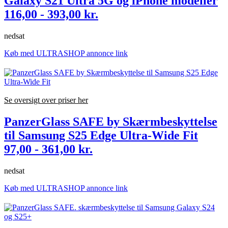
Galaxy S21 Ultra 5G og iPhone modeller
116,00 - 393,00 kr.
nedsat
Køb med ULTRASHOP annonce link
Se oversigt over priser her
PanzerGlass SAFE by Skærmbeskyttelse
til Samsung S25 Edge Ultra-Wide Fit
97,00 - 361,00 kr.
nedsat
Køb med ULTRASHOP annonce link