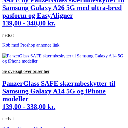
SAFE by PanzerGlass skærmbeskytter til
Samsung Galaxy A26 5G med ultra-bred
pasform og EasyAligner
139,00 - 340,00 kr.
nedsat
Køb med Proshop annonce link
Se oversigt over priser her
PanzerGlass SAFE skærmbeskytter til
Samsung Galaxy A14 5G og iPhone
modeller
139,00 - 338,00 kr.
nedsat