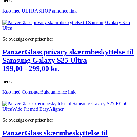
nedsat
Køb med ULTRASHOP annonce link
Se oversigt over priser her
PanzerGlass privacy skærmbeskyttelse til
Samsung Galaxy S25 Ultra
199,00 - 299,00 kr.
nedsat
Køb med ComputerSalg annonce link
Se oversigt over priser her
PanzerGlass skærmbeskyttelse til