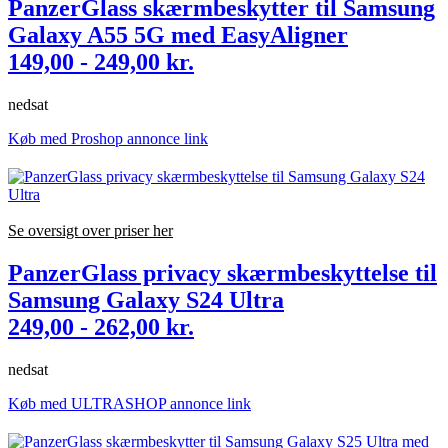
PanzerGlass skærmbeskytter til Samsung
Galaxy A55 5G med EasyAligner
149,00 - 249,00 kr.
nedsat
Køb med Proshop annonce link
Se oversigt over priser her
PanzerGlass privacy skærmbeskyttelse til
Samsung Galaxy S24 Ultra
249,00 - 262,00 kr.
nedsat
Køb med ULTRASHOP annonce link