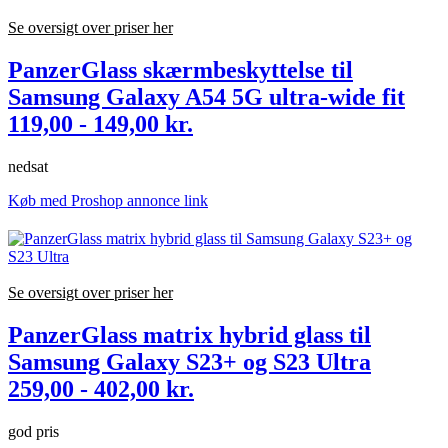
Se oversigt over priser her
PanzerGlass skærmbeskyttelse til
Samsung Galaxy A54 5G ultra-wide fit
119,00 - 149,00 kr.
nedsat
Køb med Proshop annonce link
Se oversigt over priser her
PanzerGlass matrix hybrid glass til
Samsung Galaxy S23+ og S23 Ultra
259,00 - 402,00 kr.
god pris