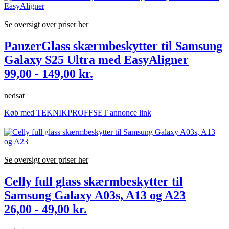
Se oversigt over priser her
PanzerGlass skærmbeskytter til Samsung
Galaxy S25 Ultra med EasyAligner
99,00 - 149,00 kr.
nedsat
Køb med TEKNIKPROFFSET annonce link
Se oversigt over priser her
Celly full glass skærmbeskytter til
Samsung Galaxy A03s, A13 og A23
26,00 - 49,00 kr.