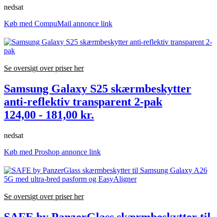
nedsat
Køb med CompuMail annonce link
Se oversigt over priser her
Samsung Galaxy S25 skærmbeskytter
anti-reflektiv transparent 2-pak
124,00 - 181,00 kr.
nedsat
Køb med Proshop annonce link
Se oversigt over priser her