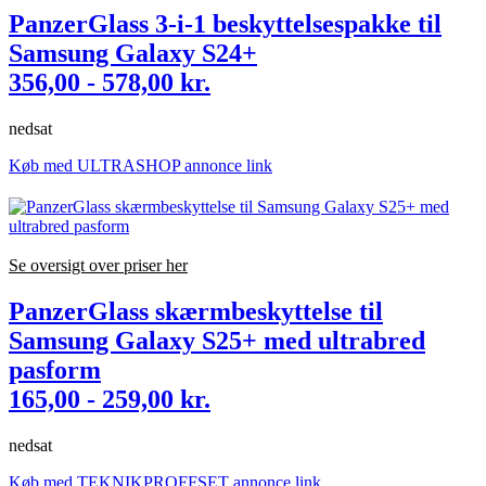
PanzerGlass 3-i-1 beskyttelsespakke til
Samsung Galaxy S24+
356,00 - 578,00 kr.
nedsat
Køb med ULTRASHOP annonce link
Se oversigt over priser her
PanzerGlass skærmbeskyttelse til
Samsung Galaxy S25+ med ultrabred
pasform
165,00 - 259,00 kr.
nedsat
Køb med TEKNIKPROFFSET annonce link