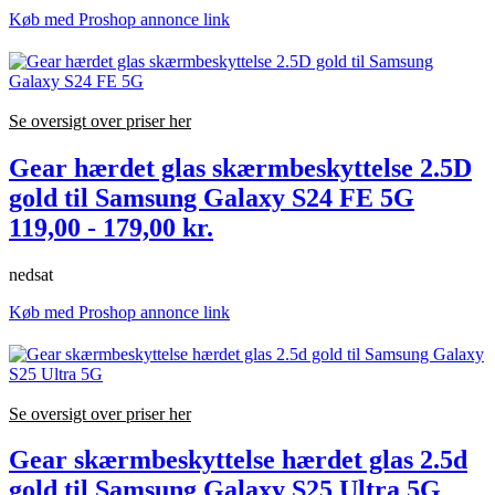
Køb med Proshop annonce link
Se oversigt over priser her
Gear hærdet glas skærmbeskyttelse 2.5D
gold til Samsung Galaxy S24 FE 5G
119,00 - 179,00 kr.
nedsat
Køb med Proshop annonce link
Se oversigt over priser her
Gear skærmbeskyttelse hærdet glas 2.5d
gold til Samsung Galaxy S25 Ultra 5G