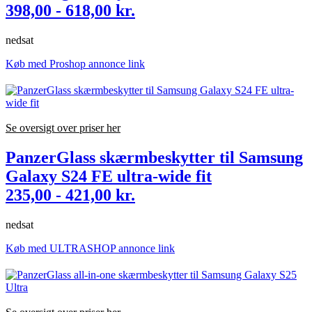
398,00 - 618,00 kr.
nedsat
Køb med Proshop annonce link
Se oversigt over priser her
PanzerGlass skærmbeskytter til Samsung
Galaxy S24 FE ultra-wide fit
235,00 - 421,00 kr.
nedsat
Køb med ULTRASHOP annonce link