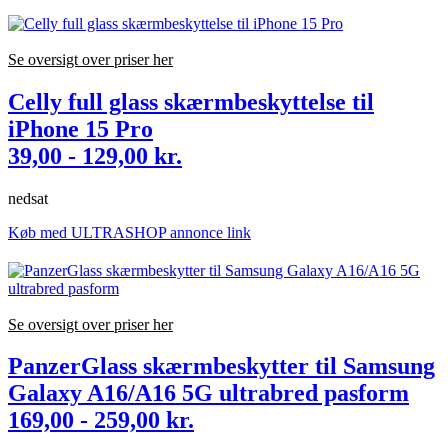
Se oversigt over priser her
Celly full glass skærmbeskyttelse til
iPhone 15 Pro
39,00 - 129,00 kr.
nedsat
Køb med ULTRASHOP annonce link
Se oversigt over priser her
PanzerGlass skærmbeskytter til Samsung
Galaxy A16/A16 5G ultrabred pasform
169,00 - 259,00 kr.