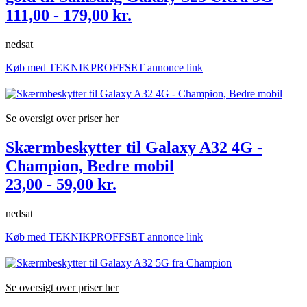
111,00 - 179,00 kr.
nedsat
Køb med TEKNIKPROFFSET annonce link
Se oversigt over priser her
Skærmbeskytter til Galaxy A32 4G -
Champion, Bedre mobil
23,00 - 59,00 kr.
nedsat
Køb med TEKNIKPROFFSET annonce link
Se oversigt over priser her