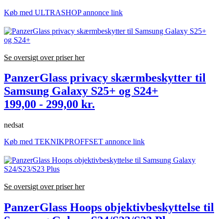
Køb med ULTRASHOP annonce link
Se oversigt over priser her
PanzerGlass privacy skærmbeskytter til
Samsung Galaxy S25+ og S24+
199,00 - 299,00 kr.
nedsat
Køb med TEKNIKPROFFSET annonce link
Se oversigt over priser her
PanzerGlass Hoops objektivbeskyttelse til