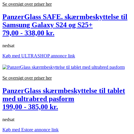
Se oversigt over priser her
PanzerGlass SAFE. skærmbeskyttelse til
Samsung Galaxy S24 og S25+
79,00 - 338,00 kr.
nedsat
Køb med ULTRASHOP annonce link
Se oversigt over priser her
PanzerGlass skærmbeskyttelse til tablet
med ultrabred pasform
199,00 - 385,00 kr.
nedsat
Køb med Estore annonce link