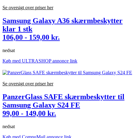
Se oversigt over priser her
Samsung Galaxy A36 skærmbeskytter
klar 1 stk
106,00 - 159,00 kr.
nedsat
Køb med ULTRASHOP annonce link
Se oversigt over priser her
PanzerGlass SAFE skærmbeskytter til
Samsung Galaxy S24 FE
99,00 - 149,00 kr.
nedsat
Køb med CompuMail annonce link