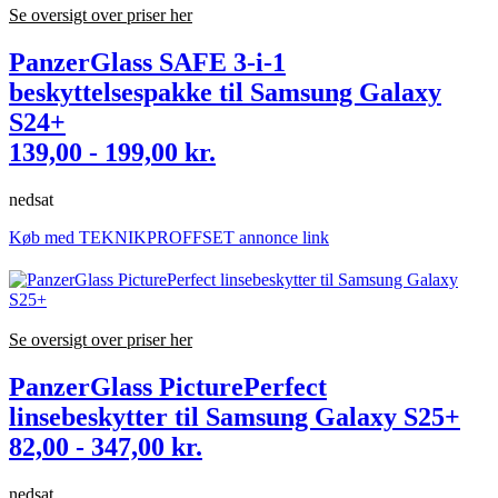
Se oversigt over priser her
PanzerGlass SAFE 3-i-1
beskyttelsespakke til Samsung Galaxy
S24+
139,00 - 199,00 kr.
nedsat
Køb med TEKNIKPROFFSET annonce link
Se oversigt over priser her
PanzerGlass PicturePerfect
linsebeskytter til Samsung Galaxy S25+
82,00 - 347,00 kr.
nedsat