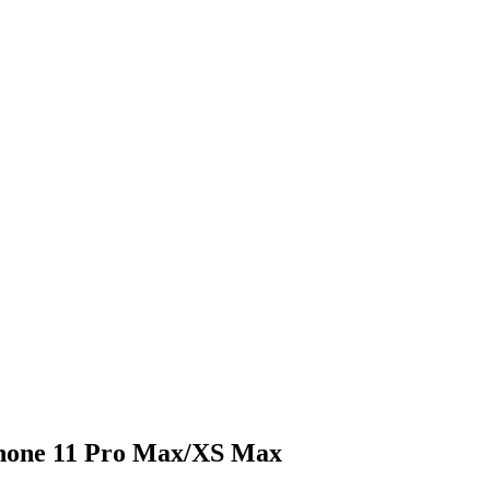
Phone 11 Pro Max/XS Max