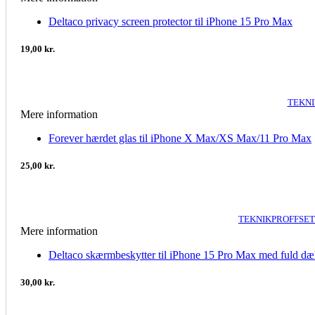
Deltaco privacy screen protector til iPhone 15 Pro Max
19,00 kr.
TEKNI
Mere information
Forever hærdet glas til iPhone X Max/XS Max/11 Pro Max
25,00 kr.
TEKNIKPROFFSET 
Mere information
Deltaco skærmbeskytter til iPhone 15 Pro Max med fuld d
30,00 kr.