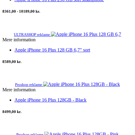
8361,00 - 10189,00 kr.
ULTRASHOP reklame
Mere information
Apple iPhone 16 Plus 128 GB 6,7" sort
8589,00 kr.
Proshop reklame
Mere information
Apple iPhone 16 Plus 128GB - Black
8499,00 kr.
Proshop reklame