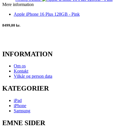
Mere information
Apple iPhone 16 Plus 128GB - Pink
8499,00 kr.
INFORMATION
Om os
Kontakt
Vilkår og person data
KATEGORIER
iPad
iPhone
Samsung
EMNE SIDER