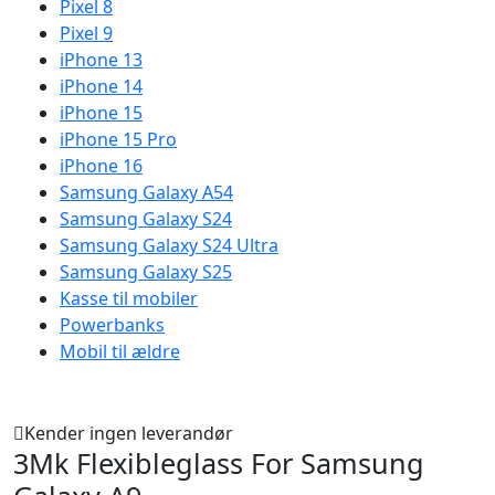
Pixel 8
Pixel 9
iPhone 13
iPhone 14
iPhone 15
iPhone 15 Pro
iPhone 16
Samsung Galaxy A54
Samsung Galaxy S24
Samsung Galaxy S24 Ultra
Samsung Galaxy S25
Kasse til mobiler
Powerbanks
Mobil til ældre
Kender ingen leverandør
3Mk Flexibleglass For Samsung