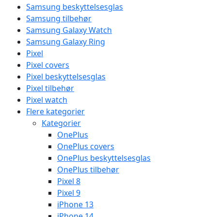
Samsung beskyttelsesglas
Samsung tilbehør
Samsung Galaxy Watch
Samsung Galaxy Ring
Pixel
Pixel covers
Pixel beskyttelsesglas
Pixel tilbehør
Pixel watch
Flere kategorier
Kategorier
OnePlus
OnePlus covers
OnePlus beskyttelsesglas
OnePlus tilbehør
Pixel 8
Pixel 9
iPhone 13
iPhone 14