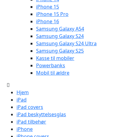
iPhone 15
iPhone 15 Pro
iPhone 16
Samsung Galaxy A54
Samsung Galaxy S24
Samsung Galaxy S24 Ultra
Samsung Galaxy S25
Kasse til mobiler
Powerbanks
Mobil til ældre
Hjem
iPad
iPad covers
iPad beskyttelsesglas
iPad tilbehør
iPhone
iPhone covers