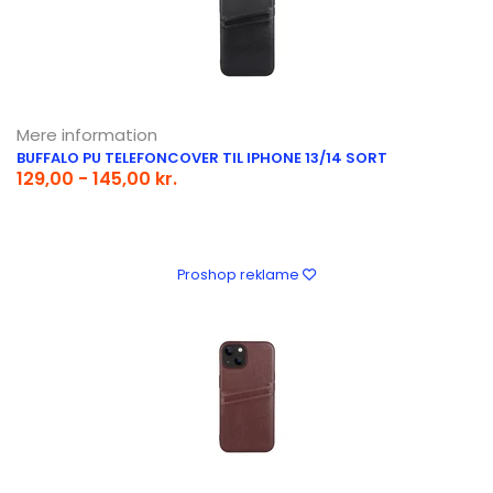
Mere information
BUFFALO PU TELEFONCOVER TIL IPHONE 13/14 SORT
129,00 - 145,00 kr.
Proshop reklame