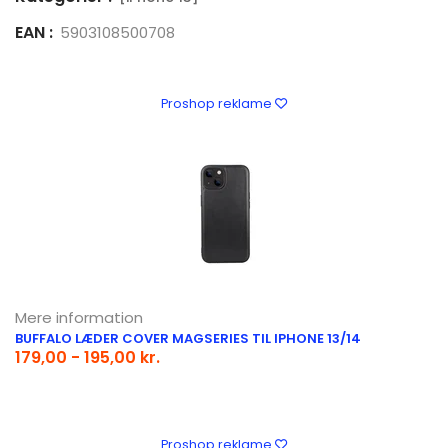
EAN :
5903108500708
Proshop reklame
Mere information
BUFFALO LÆDER COVER MAGSERIES TIL IPHONE 13/14
179,00 - 195,00 kr.
Proshop reklame