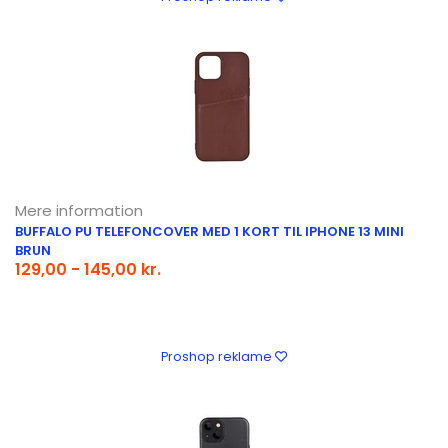
Mere information
BUFFALO PU TELEFONCOVER MED 1 KORT TIL IPHONE 13 MINI
BRUN
129,00 - 145,00 kr.
Proshop reklame