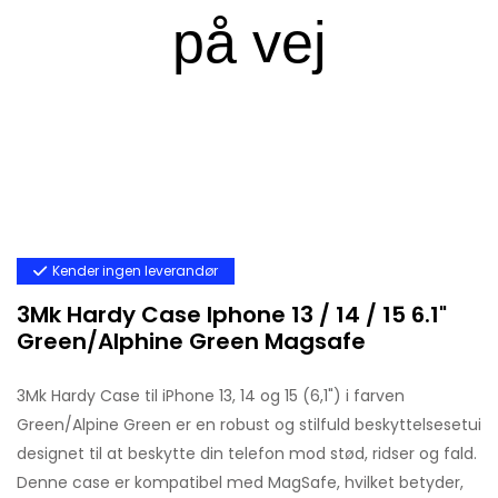
Kender ingen leverandør
3Mk Hardy Case Iphone 13 / 14 / 15 6.1"
Green/Alphine Green Magsafe
3Mk Hardy Case til iPhone 13, 14 og 15 (6,1") i farven
Green/Alpine Green er en robust og stilfuld beskyttelsesetui
designet til at beskytte din telefon mod stød, ridser og fald.
Denne case er kompatibel med MagSafe, hvilket betyder,