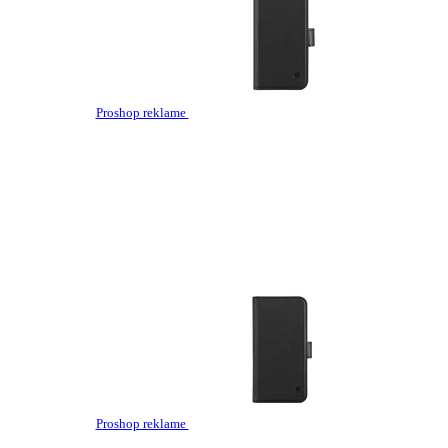
Proshop reklame
Proshop reklame