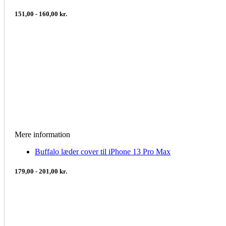
151,00 - 160,00 kr.
Mere information
Buffalo læder cover til iPhone 13 Pro Max
179,00 - 201,00 kr.