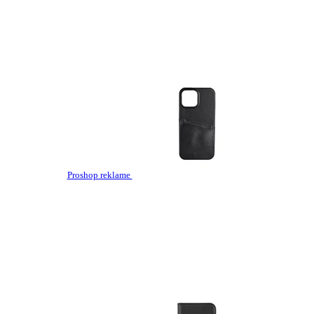
Proshop reklame