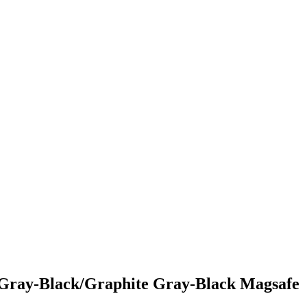
Gray-Black/Graphite Gray-Black Magsafe