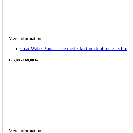
Mere information
Gear Wallet 2-in-1 taske med 7 kortrum til iPhone 13 Pro
125,00 - 169,00 kr.
Mere information