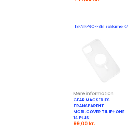
TEKNIKPROFFSET reklame
Mere information
GEAR MAGSERIES
TRANSPARENT
MOBILCOVER TIL IPHONE
14 PLUS
99,00 kr.