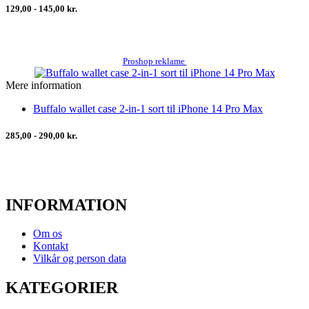
129,00 - 145,00 kr.
Proshop reklame
Mere information
Buffalo wallet case 2-in-1 sort til iPhone 14 Pro Max
285,00 - 290,00 kr.
INFORMATION
Om os
Kontakt
Vilkår og person data
KATEGORIER