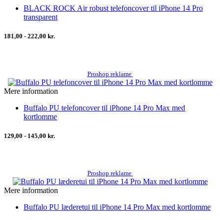
BLACK ROCK Air robust telefoncover til iPhone 14 Pro
transparent
181,00 - 222,00 kr.
Proshop reklame
Mere information
Buffalo PU telefoncover til iPhone 14 Pro Max med
kortlomme
129,00 - 145,00 kr.
Proshop reklame
Mere information
Buffalo PU læderetui til iPhone 14 Pro Max med kortlomme