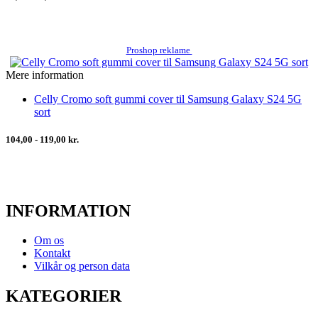
Proshop reklame
Mere information
Celly Cromo soft gummi cover til Samsung Galaxy S24 5G
sort
104,00 - 119,00 kr.
INFORMATION
Om os
Kontakt
Vilkår og person data
KATEGORIER