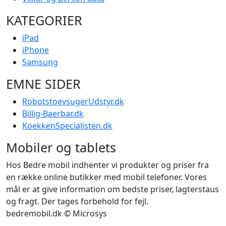
KATEGORIER
iPad
iPhone
Samsung
EMNE SIDER
RobotstoevsugerUdstyr.dk
Billig-Baerbar.dk
KoekkenSpecialisten.dk
Mobiler og tablets
Hos Bedre mobil indhenter vi produkter og priser fra
en række online butikker med mobil telefoner. Vores
mål er at give information om bedste priser, lagterstaus
og fragt. Der tages forbehold for fejl.
bedremobil.dk © Microsys