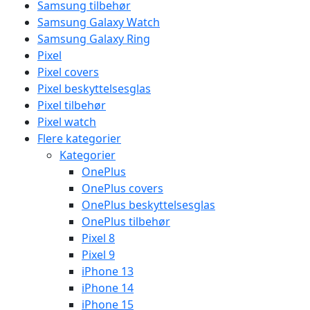
Samsung tilbehør
Samsung Galaxy Watch
Samsung Galaxy Ring
Pixel
Pixel covers
Pixel beskyttelsesglas
Pixel tilbehør
Pixel watch
Flere kategorier
Kategorier
OnePlus
OnePlus covers
OnePlus beskyttelsesglas
OnePlus tilbehør
Pixel 8
Pixel 9
iPhone 13
iPhone 14
iPhone 15