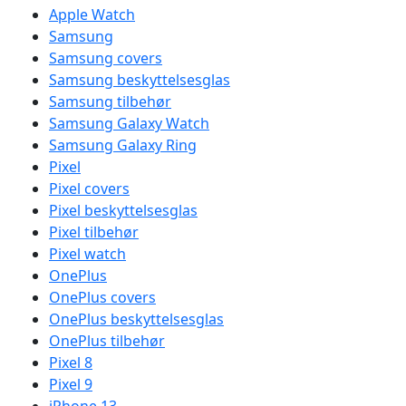
Apple Watch
Samsung
Samsung covers
Samsung beskyttelsesglas
Samsung tilbehør
Samsung Galaxy Watch
Samsung Galaxy Ring
Pixel
Pixel covers
Pixel beskyttelsesglas
Pixel tilbehør
Pixel watch
OnePlus
OnePlus covers
OnePlus beskyttelsesglas
OnePlus tilbehør
Pixel 8
Pixel 9