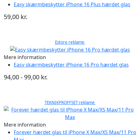
Easy skærmbeskytter iPhone 16 Plus hærdet glas
59,00 kr.
Estore reklame
Mere information
Easy skærmbeskytter iPhone 16 Pro hærdet glas
94,00 - 99,00 kr.
TEKNIKPROFFSET reklame
Mere information
Forever hærdet glas til iPhone X Max/XS Max/11 Pro
Max