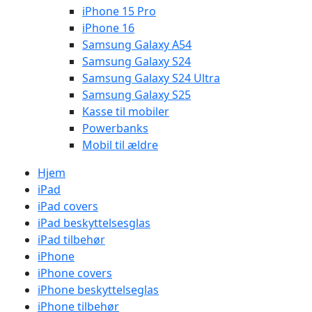
iPhone 15 Pro
iPhone 16
Samsung Galaxy A54
Samsung Galaxy S24
Samsung Galaxy S24 Ultra
Samsung Galaxy S25
Kasse til mobiler
Powerbanks
Mobil til ældre
Hjem
iPad
iPad covers
iPad beskyttelsesglas
iPad tilbehør
iPhone
iPhone covers
iPhone beskyttelseglas
iPhone tilbehør