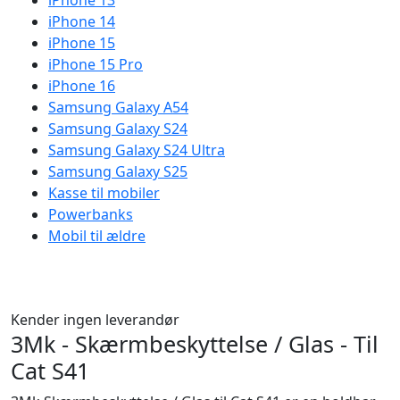
iPhone 13
iPhone 14
iPhone 15
iPhone 15 Pro
iPhone 16
Samsung Galaxy A54
Samsung Galaxy S24
Samsung Galaxy S24 Ultra
Samsung Galaxy S25
Kasse til mobiler
Powerbanks
Mobil til ældre
Kender ingen leverandør
3Mk - Skærmbeskyttelse / Glas - Til
Cat S41