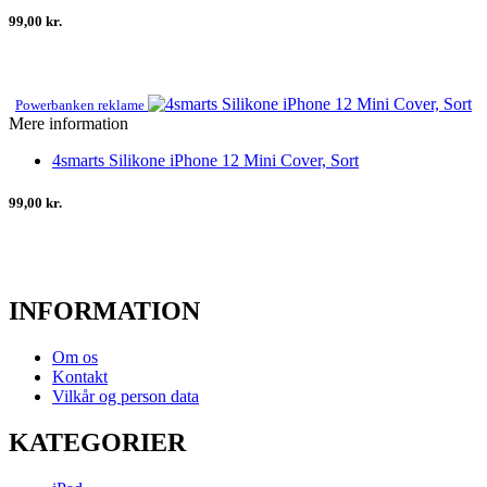
99,00 kr.
Powerbanken reklame
Mere information
4smarts Silikone iPhone 12 Mini Cover, Sort
99,00 kr.
INFORMATION
Om os
Kontakt
Vilkår og person data
KATEGORIER