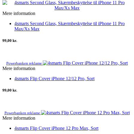
Mere information
4smarts Second Glass, Skærmbeskyttelse til iPhone 11 Pro
Max/Xs Max
99,00 kr.
Powerbanken reklame
Mere information
4smarts Flip Cover iPhone 12/12 Pro, Sort
99,00 kr.
Powerbanken reklame
Mere information
4smarts Flip Cover iPhone 12 Pro Max, Sort