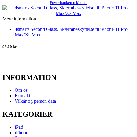
Powerbanken reklame
Mere information
4smarts Second Glass, Skærmbeskyttelse til iPhone 11 Pro
Max/Xs Max
99,00 kr.
INFORMATION
Om os
Kontakt
Vilkår og person data
KATEGORIER
iPad
iPhone