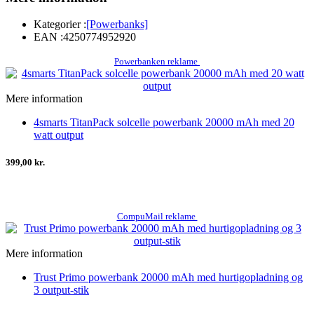
Kategorier :
[Powerbanks]
EAN :
4250774952920
Powerbanken reklame
Mere information
4smarts TitanPack solcelle powerbank 20000 mAh med 20
watt output
399,00 kr.
CompuMail reklame
Mere information
Trust Primo powerbank 20000 mAh med hurtigopladning og
3 output-stik