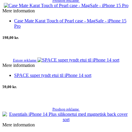
Proshop reklame
Mere information
Case Mate Karat Touch of Pearl case - MagSafe - iPhone 15
Pro
198,00 kr.
Estore reklame
Mere information
SPACE super tyndt etui til iPhone 14 sort
59,00 kr.
Proshop reklame
Mere information