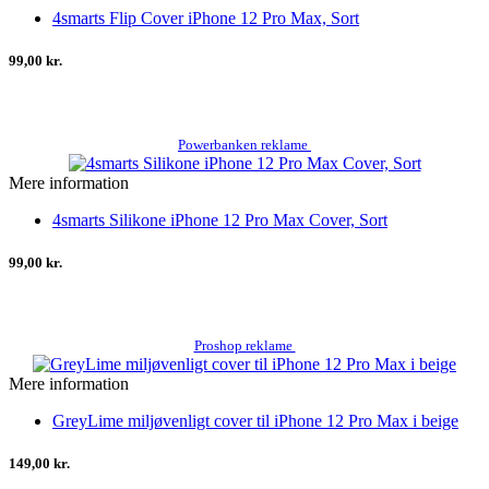
4smarts Flip Cover iPhone 12 Pro Max, Sort
99,00 kr.
Powerbanken reklame
Mere information
4smarts Silikone iPhone 12 Pro Max Cover, Sort
99,00 kr.
Proshop reklame
Mere information
GreyLime miljøvenligt cover til iPhone 12 Pro Max i beige
149,00 kr.