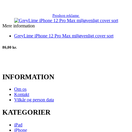
Proshop reklame
Mere information
GreyLime iPhone 12 Pro Max miljøvenligt cover sort
86,00 kr.
INFORMATION
Om os
Kontakt
Vilkår og person data
KATEGORIER
iPad
iPhone