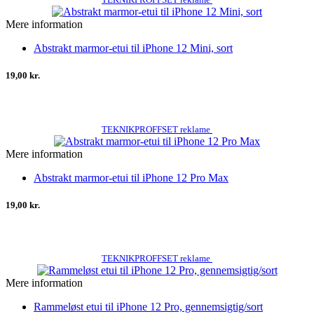
Mere information
Abstrakt marmor-etui til iPhone 12 Mini, sort
19,00 kr.
TEKNIKPROFFSET reklame
Mere information
Abstrakt marmor-etui til iPhone 12 Pro Max
19,00 kr.
TEKNIKPROFFSET reklame
Mere information
Rammeløst etui til iPhone 12 Pro, gennemsigtig/sort