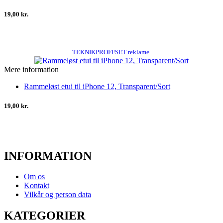
19,00 kr.
TEKNIKPROFFSET reklame
Mere information
Rammeløst etui til iPhone 12, Transparent/Sort
19,00 kr.
INFORMATION
Om os
Kontakt
Vilkår og person data
KATEGORIER