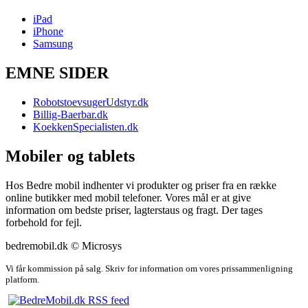
iPad
iPhone
Samsung
EMNE SIDER
RobotstoevsugerUdstyr.dk
Billig-Baerbar.dk
KoekkenSpecialisten.dk
Mobiler og tablets
Hos Bedre mobil indhenter vi produkter og priser fra en række
online butikker med mobil telefoner. Vores mål er at give
information om bedste priser, lagterstaus og fragt. Der tages
forbehold for fejl.
bedremobil.dk © Microsys
Vi får kommission på salg. Skriv for information om vores prissammenligning
platform.