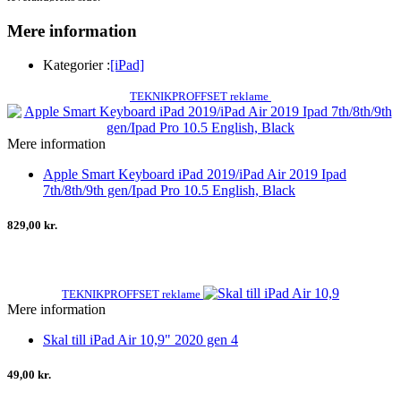
Mere information
Kategorier :
[iPad]
TEKNIKPROFFSET reklame
Mere information
Apple Smart Keyboard iPad 2019/iPad Air 2019 Ipad
7th/8th/9th gen/Ipad Pro 10.5 English, Black
829,00 kr.
TEKNIKPROFFSET reklame
Mere information
Skal till iPad Air 10,9" 2020 gen 4
49,00 kr.