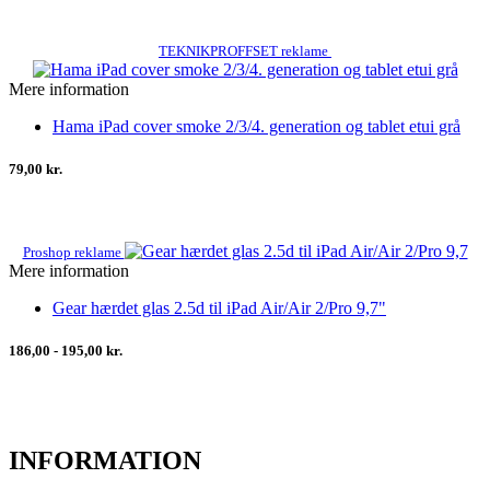
TEKNIKPROFFSET reklame
Mere information
Hama iPad cover smoke 2/3/4. generation og tablet etui grå
79,00 kr.
Proshop reklame
Mere information
Gear hærdet glas 2.5d til iPad Air/Air 2/Pro 9,7"
186,00 - 195,00 kr.
INFORMATION