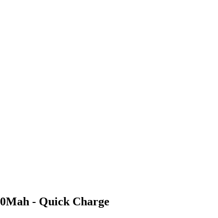
000Mah - Quick Charge