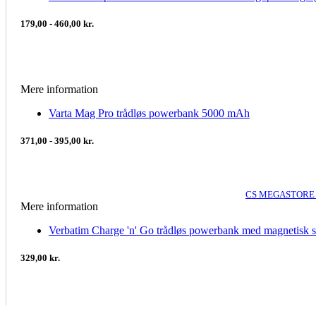
179,00 - 460,00 kr.
Mere information
Varta Mag Pro trådløs powerbank 5000 mAh
371,00 - 395,00 kr.
CS MEGASTORE 
Mere information
Verbatim Charge 'n' Go trådløs powerbank med magnetisk
329,00 kr.