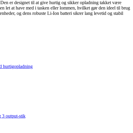
en er designet til at give hurtig og sikker opladning takket være
 let at have med i tasken eller lommen, hvilket gør den ideel til brug
heder, og dens robuste Li-Ion batteri sikrer lang levetid og stabil