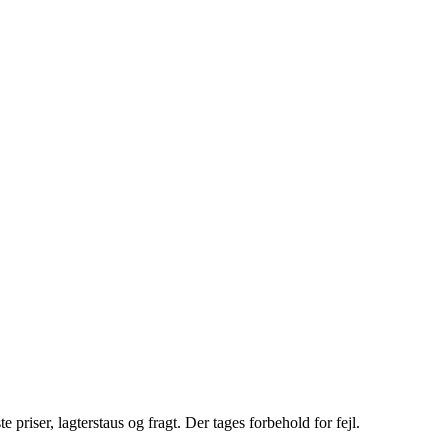
riser, lagterstaus og fragt. Der tages forbehold for fejl.