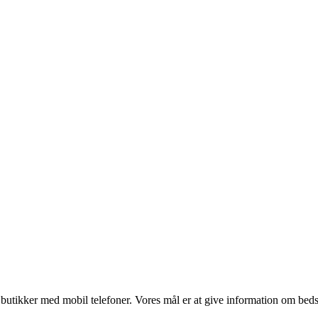
utikker med mobil telefoner. Vores mål er at give information om bedste p