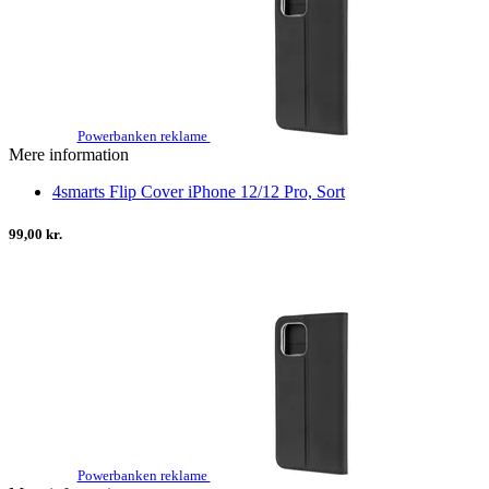
Powerbanken reklame
Mere information
4smarts Flip Cover iPhone 12/12 Pro, Sort
99,00 kr.
Powerbanken reklame