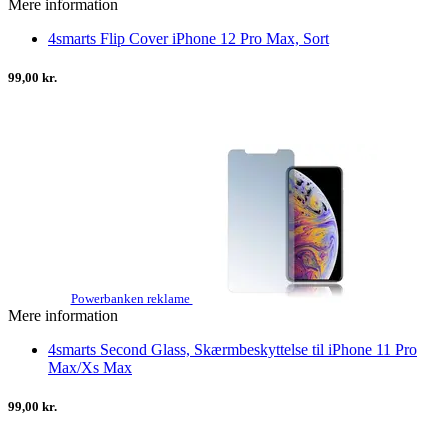
Mere information
4smarts Flip Cover iPhone 12 Pro Max, Sort
99,00 kr.
Powerbanken reklame
Mere information
4smarts Second Glass, Skærmbeskyttelse til iPhone 11 Pro
Max/Xs Max
99,00 kr.