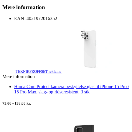
Mere information
EAN :
4021972016352
TEKNIKPROFFSET reklame
Mere information
Hama Cam Protect kamera beskyttelse glas til iPhone 15 Pro /
15 Pro Max, slag- og ridseresistent, 3 stk
73,00 - 138,00 kr.