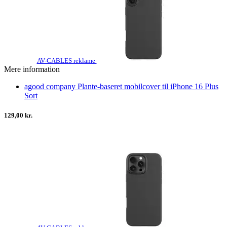
AV-CABLES reklame
Mere information
agood company Plante-baseret mobilcover til iPhone 16 Plus
Sort
129,00 kr.