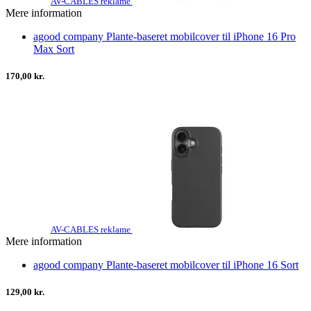
AV-CABLES reklame
Mere information
agood company Plante-baseret mobilcover til iPhone 16 Pro
Max Sort
170,00 kr.
AV-CABLES reklame
Mere information
agood company Plante-baseret mobilcover til iPhone 16 Sort
129,00 kr.