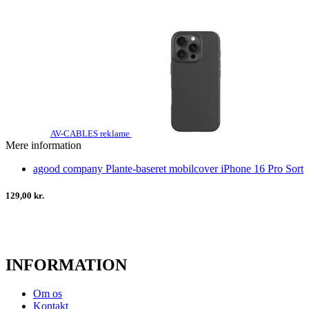
AV-CABLES reklame
Mere information
agood company Plante-baseret mobilcover iPhone 16 Pro Sort
129,00 kr.
INFORMATION
Om os
Kontakt