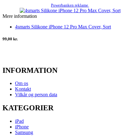
Powerbanken reklame
Mere information
4smarts Silikone iPhone 12 Pro Max Cover, Sort
99,00 kr.
INFORMATION
Om os
Kontakt
Vilkår og person data
KATEGORIER
iPad
iPhone
Samsung