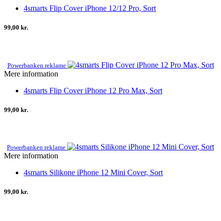
4smarts Flip Cover iPhone 12/12 Pro, Sort
99,00 kr.
Powerbanken reklame
Mere information
4smarts Flip Cover iPhone 12 Pro Max, Sort
99,00 kr.
Powerbanken reklame
Mere information
4smarts Silikone iPhone 12 Mini Cover, Sort
99,00 kr.