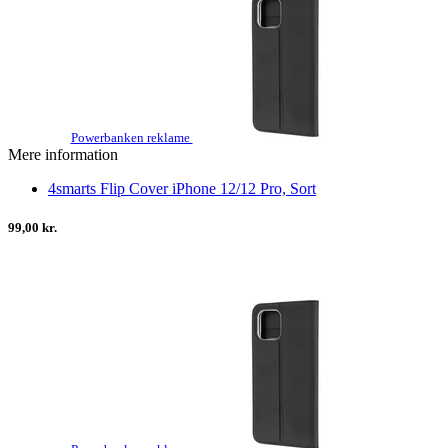
Powerbanken reklame
Mere information
4smarts Flip Cover iPhone 12/12 Pro, Sort
99,00 kr.