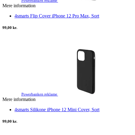
Powerbanken reklame
Mere information
4smarts Flip Cover iPhone 12 Pro Max, Sort
99,00 kr.
Powerbanken reklame
Mere information
4smarts Silikone iPhone 12 Mini Cover, Sort
99,00 kr.