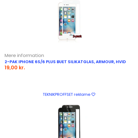
Mere information
2-PAK IPHONE 6S/6 PLUS BUET SILIKATGLAS, ARMOUR, HVID
19,00 kr.
TEKNIKPROFFSET reklame