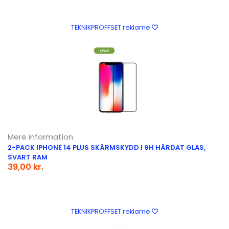
TEKNIKPROFFSET reklame
Mere information
2-PACK IPHONE 14 PLUS SKÄRMSKYDD I 9H HÄRDAT GLAS,
SVART RAM
39,00 kr.
TEKNIKPROFFSET reklame