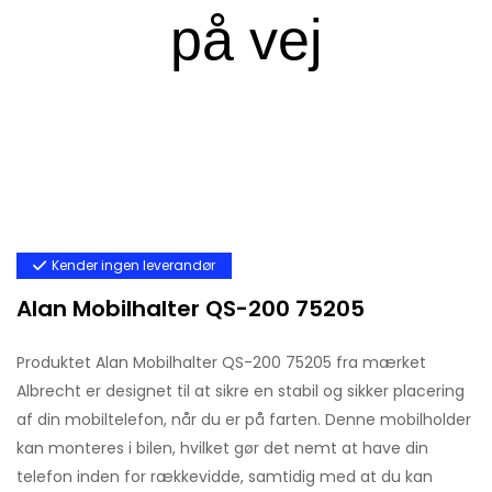
Kender ingen leverandør
Alan Mobilhalter QS-200 75205
Produktet Alan Mobilhalter QS-200 75205 fra mærket
Albrecht er designet til at sikre en stabil og sikker placering
af din mobiltelefon, når du er på farten. Denne mobilholder
kan monteres i bilen, hvilket gør det nemt at have din
telefon inden for rækkevidde, samtidig med at du kan