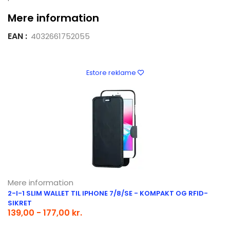
Mere information
EAN :
4032661752055
Estore reklame
Mere information
2-I-1 SLIM WALLET TIL IPHONE 7/8/SE - KOMPAKT OG RFID-
SIKRET
139,00 - 177,00 kr.