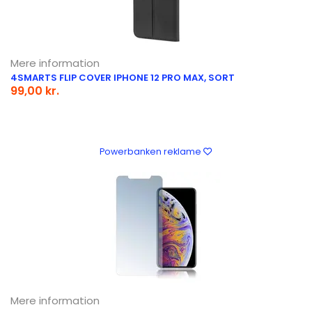
Mere information
4SMARTS FLIP COVER IPHONE 12 PRO MAX, SORT
99,00 kr.
Powerbanken reklame
Mere information