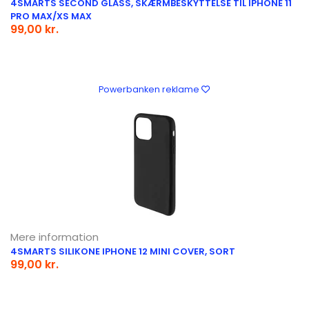
4SMARTS SECOND GLASS, SKÆRMBESKYTTELSE TIL IPHONE 11
PRO MAX/XS MAX
99,00 kr.
Powerbanken reklame
Mere information
4SMARTS SILIKONE IPHONE 12 MINI COVER, SORT
99,00 kr.