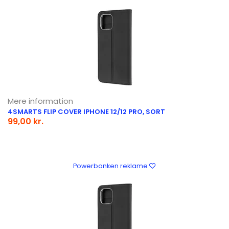
Mere information
4SMARTS FLIP COVER IPHONE 12/12 PRO, SORT
99,00 kr.
Powerbanken reklame