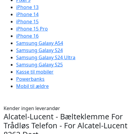
Pixel 9
iPhone 13
iPhone 14
iPhone 15
iPhone 15 Pro
iPhone 16
Samsung Galaxy A54
Samsung Galaxy S24
Samsung Galaxy S24 Ultra
Samsung Galaxy S25
Kasse til mobiler
Powerbanks
Mobil til ældre
Kender ingen leverandør
Alcatel-Lucent - Bælteklemme For
Trådløs Telefon - For Alcatel-Lucent