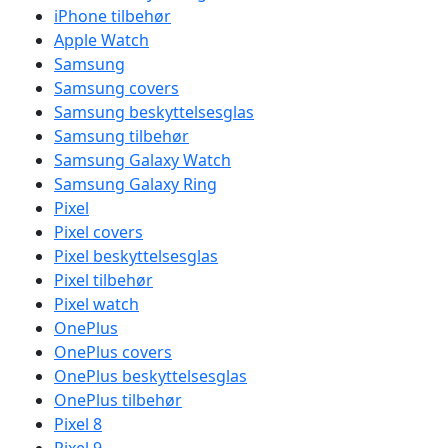
iPhone tilbehør
Apple Watch
Samsung
Samsung covers
Samsung beskyttelsesglas
Samsung tilbehør
Samsung Galaxy Watch
Samsung Galaxy Ring
Pixel
Pixel covers
Pixel beskyttelsesglas
Pixel tilbehør
Pixel watch
OnePlus
OnePlus covers
OnePlus beskyttelsesglas
OnePlus tilbehør
Pixel 8