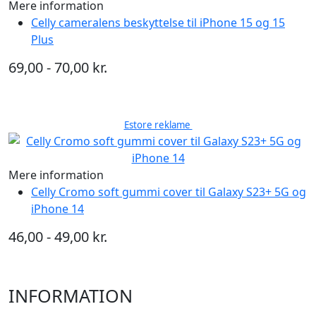
Mere information
Celly cameralens beskyttelse til iPhone 15 og 15
Plus
69,00 - 70,00 kr.
Estore reklame
Mere information
Celly Cromo soft gummi cover til Galaxy S23+ 5G og
iPhone 14
46,00 - 49,00 kr.
INFORMATION