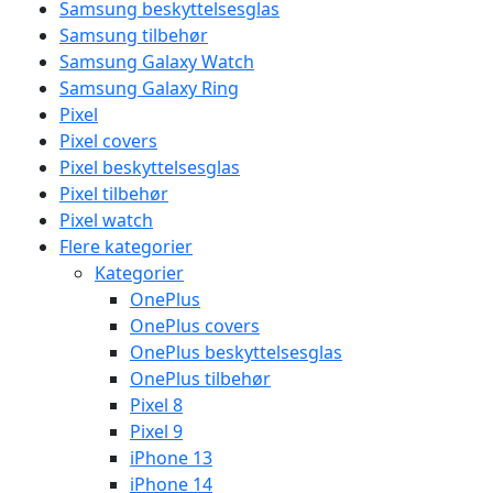
Samsung beskyttelsesglas
Samsung tilbehør
Samsung Galaxy Watch
Samsung Galaxy Ring
Pixel
Pixel covers
Pixel beskyttelsesglas
Pixel tilbehør
Pixel watch
Flere kategorier
Kategorier
OnePlus
OnePlus covers
OnePlus beskyttelsesglas
OnePlus tilbehør
Pixel 8
Pixel 9
iPhone 13
iPhone 14