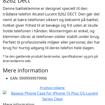
8262 Dect
Denne bælteklemme er designet specielt til den
trådløse telefon Alcatel-Lucent 8262 DECT. Den gør det
nemt at bære telefonen sikkert og bekvemt på bæltet,
hvilket giver frihed til at bevæge sig frit uden at skulle
holde telefonen i hånden. Monteringen er enkel, og
klemmen sikrer, at telefonen sidder stabilt under brug.
Perfekt til professionelle miljøer eller personer, der har
brug for hurtig adgang til deres telefon hele dagen.
* Se den gældende produkt beskrivelse, specifikationer og pris på
leverandørens side.
Mere information
EAN :
9999999979996
Proshop reklame
Mere information