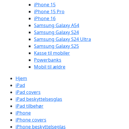
iPhone 15
iPhone 15 Pro
iPhone 16
Samsung Galaxy A54
Samsung Galaxy S24
Samsung Galaxy S24 Ultra
Samsung Galaxy S25
Kasse til mobiler
Powerbanks
Mobil til ældre
Hjem
iPad
iPad covers
iPad beskyttelsesglas
iPad tilbehør
iPhone
iPhone covers
iPhone beskyttelseglas