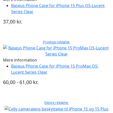
Baseus Phone Case for iPhone 15 Plus OS-Lucent
Series Clear
37,00 kr.
Proshop reklame
Mere information
Baseus Phone Case for iPhone 15 ProMax OS-
Lucent Series Clear
60,00 - 61,00 kr.
Estore reklame