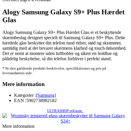
Alogy Samsung Galaxy S9+ Plus Hærdet
Glas
Alogy Samsung Galaxy S9+ Plus Hærdet Glas er et beskyttende
skærmbeslag designet specielt til Samsung Galaxy S9+ Plus. Dette
hærdede glas beskytter din telefon mod ridser, stød og skrammer,
samtidig med at det bevarer skærmens klarhed og touch-følsomhed.
Det er nemt at montere uden luftbobler og sikrer en holdbar og
pålidelig beskyttelse, så din telefon forbliver i perfekt stand.
* Se den gældende produkt beskrivelse, specifikationer og pris på
leverandørens side.
Mere information
Kategorier :
[Samsung]
EAN :
5902738982182
ULTRASHOP reklame
Mere information