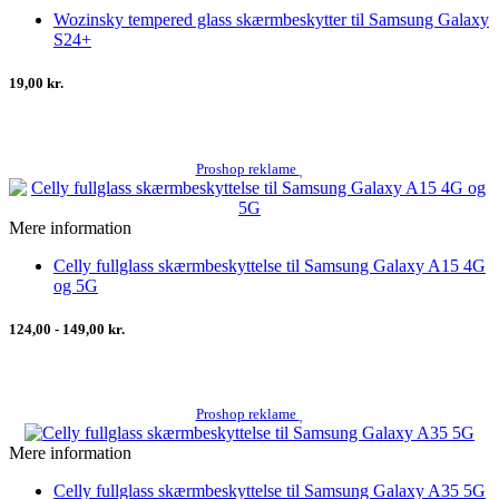
Wozinsky tempered glass skærmbeskytter til Samsung Galaxy
S24+
19,00 kr.
Proshop reklame
Mere information
Celly fullglass skærmbeskyttelse til Samsung Galaxy A15 4G
og 5G
124,00 - 149,00 kr.
Proshop reklame
Mere information
Celly fullglass skærmbeskyttelse til Samsung Galaxy A35 5G