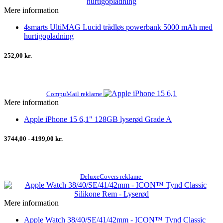
Mere information
4smarts UltiMAG Lucid trådløs powerbank 5000 mAh med
hurtigopladning
252,00 kr.
CompuMail reklame
Mere information
Apple iPhone 15 6,1" 128GB lyserød Grade A
3744,00 - 4199,00 kr.
DeluxeCovers reklame
Mere information
Apple Watch 38/40/SE/41/42mm - ICON™ Tynd Classic