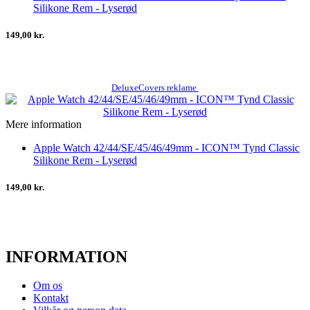
Silikone Rem - Lyserød
149,00 kr.
DeluxeCovers reklame
Mere information
Apple Watch 42/44/SE/45/46/49mm - ICON™ Tynd Classic
Silikone Rem - Lyserød
149,00 kr.
INFORMATION
Om os
Kontakt