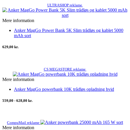
ULTRASHOP reklame
Mere information
Anker MagGo Power Bank 5K Slim trådløs og kablet 5000
mAh sort
629,00 kr.
CS MEGASTORE reklame
Mere information
Anker MagGo powerbank 10K trådløs opladning hvid
559,00 - 628,00 kr.
CompuMail reklame
Mere information