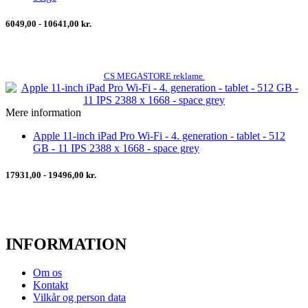
6049,00 - 10641,00 kr.
CS MEGASTORE reklame
Mere information
Apple 11-inch iPad Pro Wi-Fi - 4. generation - tablet - 512
GB - 11 IPS 2388 x 1668 - space grey
17931,00 - 19496,00 kr.
INFORMATION
Om os
Kontakt
Vilkår og person data