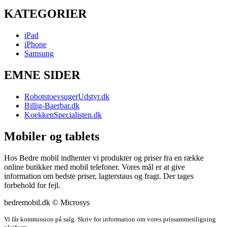
KATEGORIER
iPad
iPhone
Samsung
EMNE SIDER
RobotstoevsugerUdstyr.dk
Billig-Baerbar.dk
KoekkenSpecialisten.dk
Mobiler og tablets
Hos Bedre mobil indhenter vi produkter og priser fra en række
online butikker med mobil telefoner. Vores mål er at give
information om bedste priser, lagterstaus og fragt. Der tages
forbehold for fejl.
bedremobil.dk © Microsys
Vi får kommission på salg. Skriv for information om vores prissammenligning