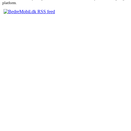
platform.