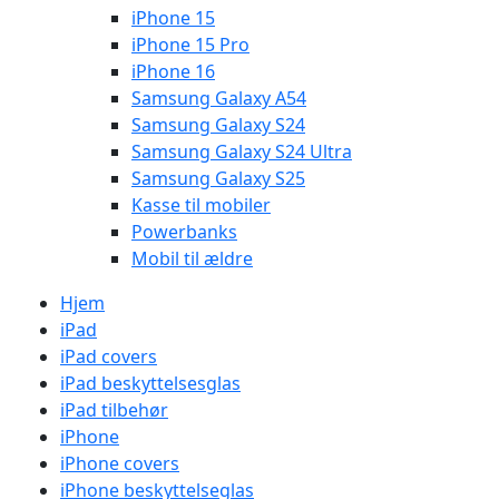
iPhone 15
iPhone 15 Pro
iPhone 16
Samsung Galaxy A54
Samsung Galaxy S24
Samsung Galaxy S24 Ultra
Samsung Galaxy S25
Kasse til mobiler
Powerbanks
Mobil til ældre
Hjem
iPad
iPad covers
iPad beskyttelsesglas
iPad tilbehør
iPhone
iPhone covers
iPhone beskyttelseglas