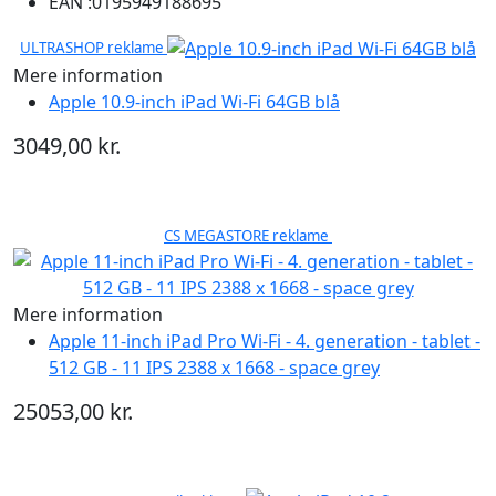
EAN :
0195949188695
ULTRASHOP reklame
Mere information
Apple 10.9-inch iPad Wi-Fi 64GB blå
3049,00 kr.
CS MEGASTORE reklame
Mere information
Apple 11-inch iPad Pro Wi-Fi - 4. generation - tablet -
512 GB - 11 IPS 2388 x 1668 - space grey
25053,00 kr.