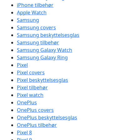
iPhone tilbehør
Apple Watch
Samsung
Samsung covers
Samsung beskyttelsesglas
Samsung tilbehør
Samsung Galaxy Watch
Samsung Galaxy Ring
Pixel
Pixel covers
Pixel beskyttelsesglas
Pixel tilbehør
Pixel watch
OnePlus
OnePlus covers
OnePlus beskyttelsesglas
OnePlus tilbehør
Pixel 8