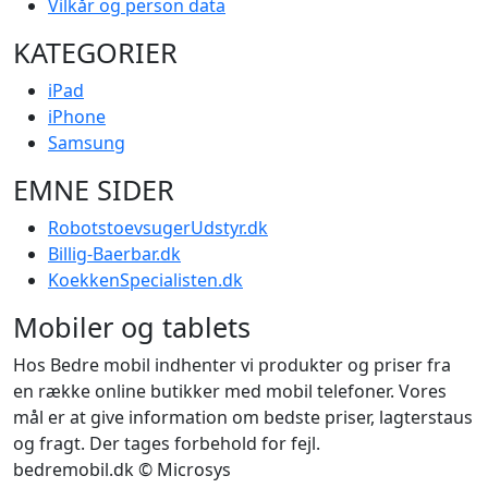
Vilkår og person data
KATEGORIER
iPad
iPhone
Samsung
EMNE SIDER
RobotstoevsugerUdstyr.dk
Billig-Baerbar.dk
KoekkenSpecialisten.dk
Mobiler og tablets
Hos Bedre mobil indhenter vi produkter og priser fra
en række online butikker med mobil telefoner. Vores
mål er at give information om bedste priser, lagterstaus
og fragt. Der tages forbehold for fejl.
bedremobil.dk © Microsys