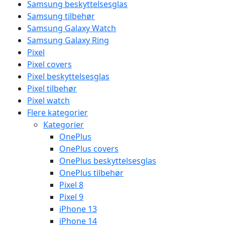
Samsung beskyttelsesglas
Samsung tilbehør
Samsung Galaxy Watch
Samsung Galaxy Ring
Pixel
Pixel covers
Pixel beskyttelsesglas
Pixel tilbehør
Pixel watch
Flere kategorier
Kategorier
OnePlus
OnePlus covers
OnePlus beskyttelsesglas
OnePlus tilbehør
Pixel 8
Pixel 9
iPhone 13
iPhone 14