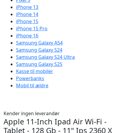
Pixel 9
iPhone 13
iPhone 14
iPhone 15
iPhone 15 Pro
iPhone 16
Samsung Galaxy A54
Samsung Galaxy S24
Samsung Galaxy S24 Ultra
Samsung Galaxy S25
Kasse til mobiler
Powerbanks
Mobil til ældre
Kender ingen leverandør
Apple 11-Inch Ipad Air Wi-Fi -
Tablet - 128 Gb - 11" Ips 2360 X