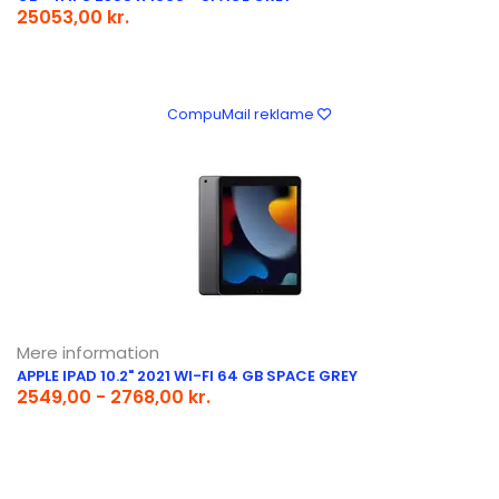
25053,00 kr.
CompuMail reklame
Mere information
APPLE IPAD 10.2" 2021 WI-FI 64 GB SPACE GREY
2549,00 - 2768,00 kr.