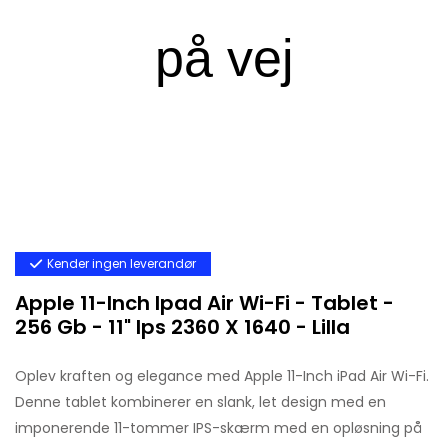
Kender ingen leverandør
Apple 11-Inch Ipad Air Wi-Fi - Tablet -
256 Gb - 11" Ips 2360 X 1640 - Lilla
Oplev kraften og elegance med Apple 11-Inch iPad Air Wi-Fi.
Denne tablet kombinerer en slank, let design med en
imponerende 11-tommer IPS-skærm med en opløsning på