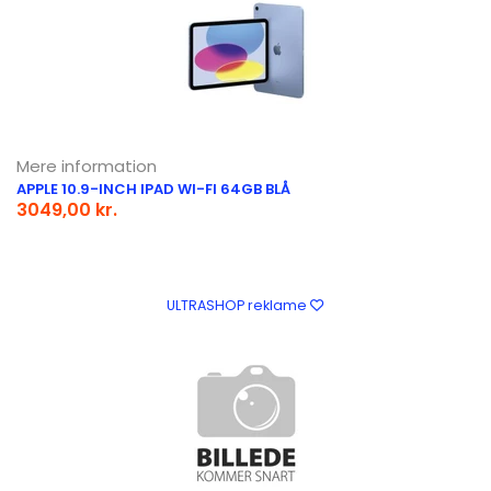
Mere information
APPLE 10.9-INCH IPAD WI-FI 64GB BLÅ
3049,00 kr.
ULTRASHOP reklame