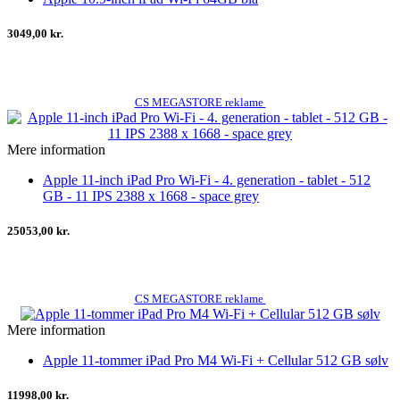
3049,00 kr.
CS MEGASTORE reklame
Mere information
Apple 11-inch iPad Pro Wi-Fi - 4. generation - tablet - 512
GB - 11 IPS 2388 x 1668 - space grey
25053,00 kr.
CS MEGASTORE reklame
Mere information
Apple 11-tommer iPad Pro M4 Wi-Fi + Cellular 512 GB sølv
11998,00 kr.