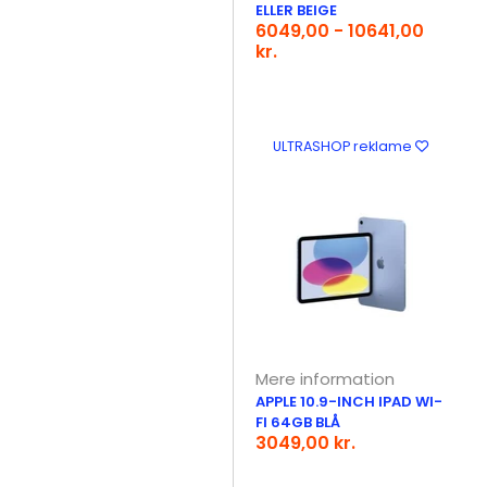
ELLER BEIGE
6049,00 - 10641,00
kr.
ULTRASHOP reklame
Mere information
APPLE 10.9-INCH IPAD WI-
FI 64GB BLÅ
3049,00 kr.