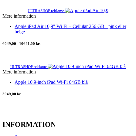
ULTRASHOP reklame
Mere information
Apple iPad Air 10,9" Wi-Fi + Cellular 256 GB - pink eller
beige
6049,00 - 10641,00 kr.
ULTRASHOP reklame
Mere information
Apple 10.9-inch iPad Wi-Fi 64GB blå
3049,00 kr.
INFORMATION