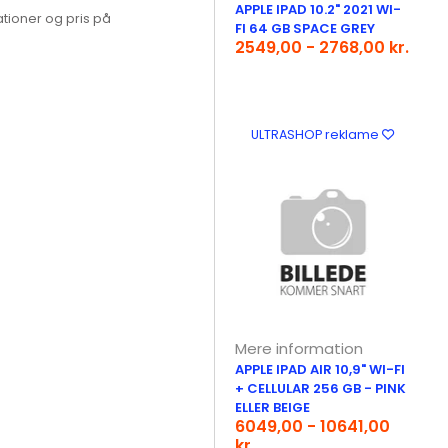
APPLE IPAD 10.2" 2021 WI-
tioner og pris på
FI 64 GB SPACE GREY
2549,00 - 2768,00 kr.
ULTRASHOP reklame
Mere information
APPLE IPAD AIR 10,9" WI-FI
+ CELLULAR 256 GB - PINK
ELLER BEIGE
6049,00 - 10641,00
kr.