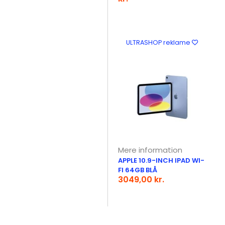
ULTRASHOP reklame
Mere information
APPLE 10.9-INCH IPAD WI-
FI 64GB BLÅ
3049,00 kr.