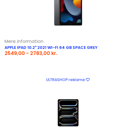
Mere information
APPLE IPAD 10.2" 2021 WI-FI 64 GB SPACE GREY
2549,00 - 2783,00 kr.
ULTRASHOP reklame