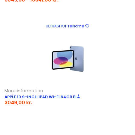
ULTRASHOP reklame
Mere information
APPLE 10.9-INCH IPAD WI-FI 64GB BLÅ
3049,00 kr.