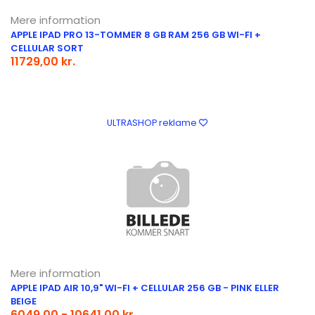
Mere information
APPLE IPAD PRO 13-TOMMER 8 GB RAM 256 GB WI-FI +
CELLULAR SORT
11729,00 kr.
ULTRASHOP reklame
Mere information
APPLE IPAD AIR 10,9" WI-FI + CELLULAR 256 GB - PINK ELLER
BEIGE
6049,00 - 10641,00 kr.