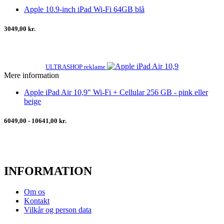
Apple 10.9-inch iPad Wi-Fi 64GB blå
3049,00 kr.
ULTRASHOP reklame
Mere information
Apple iPad Air 10,9" Wi-Fi + Cellular 256 GB - pink eller
beige
6049,00 - 10641,00 kr.
INFORMATION
Om os
Kontakt
Vilkår og person data