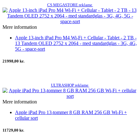
CS MEGASTORE reklame
Mere information
Apple 13-inch iPad Pro M4 Wi-Fi + Cellular - Tablet - 2 TB -
13 Tandem OLED 2752 x 2064 - med standardglas - 3G, 4G,
5G - space-sort
21998,00 kr.
ULTRASHOP reklame
Mere information
Apple iPad Pro 13-tommer 8 GB RAM 256 GB Wi-Fi +
cellular sort
11729,00 kr.