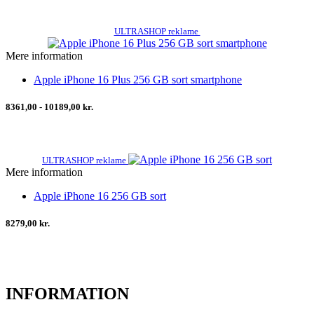
ULTRASHOP reklame
Mere information
Apple iPhone 16 Plus 256 GB sort smartphone
8361,00 - 10189,00 kr.
ULTRASHOP reklame
Mere information
Apple iPhone 16 256 GB sort
8279,00 kr.
INFORMATION