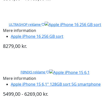
ULTRASHOP reklame
Mere information
Apple iPhone 16 256 GB sort
8279,00 kr.
FØNIKS reklame
Mere information
Apple iPhone 15 6,1" 128GB sort 5G smartphone
5499,00 - 6269,00 kr.