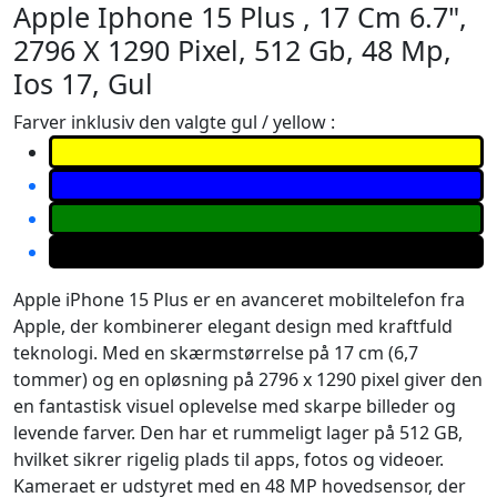
Apple Iphone 15 Plus , 17 Cm 6.7",
2796 X 1290 Pixel, 512 Gb, 48 Mp,
Ios 17, Gul
Farver inklusiv den valgte gul / yellow :
Apple iPhone 15 Plus er en avanceret mobiltelefon fra
Apple, der kombinerer elegant design med kraftfuld
teknologi. Med en skærmstørrelse på 17 cm (6,7
tommer) og en opløsning på 2796 x 1290 pixel giver den
en fantastisk visuel oplevelse med skarpe billeder og
levende farver. Den har et rummeligt lager på 512 GB,
hvilket sikrer rigelig plads til apps, fotos og videoer.
Kameraet er udstyret med en 48 MP hovedsensor, der