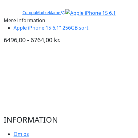
CompuMail reklame
Mere information
Apple iPhone 15 6,1" 256GB sort
6496,00 - 6764,00 kr.
INFORMATION
Om os