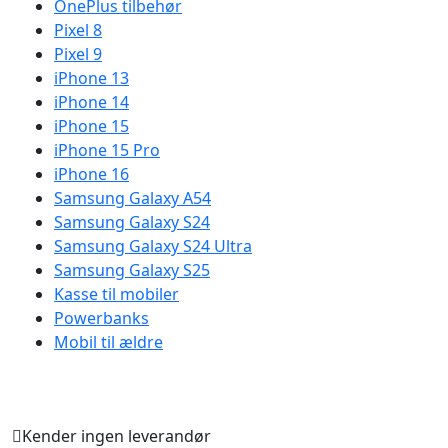
OnePlus tilbehør
Pixel 8
Pixel 9
iPhone 13
iPhone 14
iPhone 15
iPhone 15 Pro
iPhone 16
Samsung Galaxy A54
Samsung Galaxy S24
Samsung Galaxy S24 Ultra
Samsung Galaxy S25
Kasse til mobiler
Powerbanks
Mobil til ældre
Kender ingen leverandør