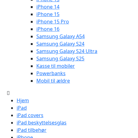
iPhone 14
iPhone 15
iPhone 15 Pro
iPhone 16
Samsung Galaxy A54
Samsung Galaxy S24
Samsung Galaxy S24 Ultra
Samsung Galaxy S25
Kasse til mobiler
Powerbanks
Mobil til ældre
Hjem
iPad
iPad covers
iPad beskyttelsesglas
iPad tilbehør
iPhone