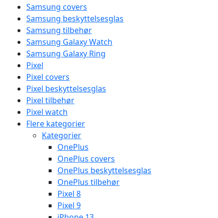
Samsung covers
Samsung beskyttelsesglas
Samsung tilbehør
Samsung Galaxy Watch
Samsung Galaxy Ring
Pixel
Pixel covers
Pixel beskyttelsesglas
Pixel tilbehør
Pixel watch
Flere kategorier
Kategorier
OnePlus
OnePlus covers
OnePlus beskyttelsesglas
OnePlus tilbehør
Pixel 8
Pixel 9
iPhone 13