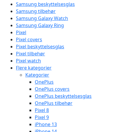
Samsung beskyttelsesglas
Samsung tilbehør
Samsung Galaxy Watch
Samsung Galaxy Ring
Pixel
Pixel covers
Pixel beskyttelsesglas
Pixel tilbehør
Pixel watch
Flere kategorier
Kategorier
OnePlus
OnePlus covers
OnePlus beskyttelsesglas
OnePlus tilbehør
Pixel 8
Pixel 9
iPhone 13
iPhone 14