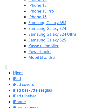
iPhone 15
iPhone 15 Pro
iPhone 16
Samsung Galaxy A54
Samsung Galaxy S24
Samsung Galaxy S24 Ultra
Samsung Galaxy S25
Kasse til mobiler
Powerbanks
Mobil til ældre
Hjem
iPad
iPad covers
iPad beskyttelsesglas
iPad tilbehør
iPhone
iPhone covers