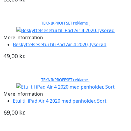
TEKNIKPROFFSET reklame
Mere information
Beskyttelsesetui til iPad Air 4 2020, lyserød
49,00 kr.
TEKNIKPROFFSET reklame
Mere information
Etui til iPad Air 4 2020 med penholder, Sort
69,00 kr.