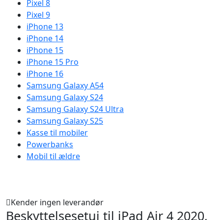
Pixel 8
Pixel 9
iPhone 13
iPhone 14
iPhone 15
iPhone 15 Pro
iPhone 16
Samsung Galaxy A54
Samsung Galaxy S24
Samsung Galaxy S24 Ultra
Samsung Galaxy S25
Kasse til mobiler
Powerbanks
Mobil til ældre
Kender ingen leverandør
Beskyttelsesetui til iPad Air 4 2020,