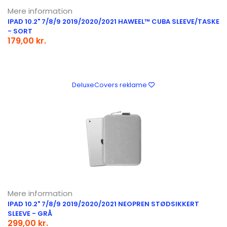
Mere information
IPAD 10.2" 7/8/9 2019/2020/2021 HAWEEL™ CUBA SLEEVE/TASKE
- SORT
179,00 kr.
DeluxeCovers reklame
Mere information
IPAD 10.2" 7/8/9 2019/2020/2021 NEOPREN STØDSIKKERT
SLEEVE - GRÅ
299,00 kr.