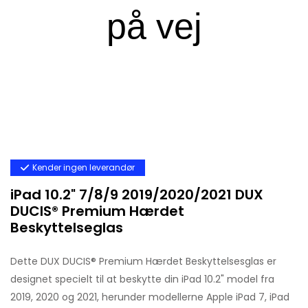
Kender ingen leverandør
iPad 10.2" 7/8/9 2019/2020/2021 DUX
DUCIS® Premium Hærdet
Beskyttelseglas
Dette DUX DUCIS® Premium Hærdet Beskyttelsesglas er
designet specielt til at beskytte din iPad 10.2" model fra
2019, 2020 og 2021, herunder modellerne Apple iPad 7, iPad