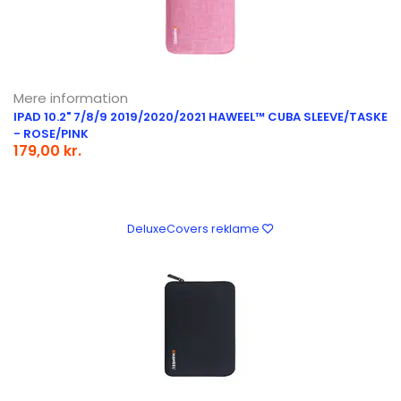
Mere information
IPAD 10.2" 7/8/9 2019/2020/2021 HAWEEL™ CUBA SLEEVE/TASKE
- ROSE/PINK
179,00 kr.
DeluxeCovers reklame