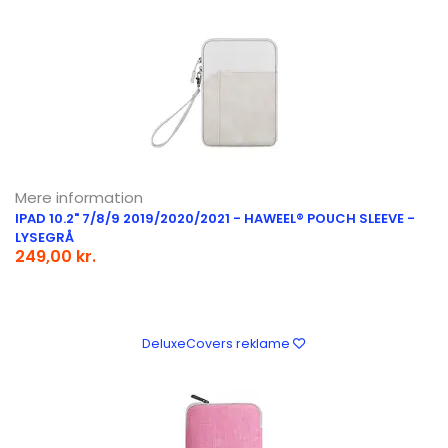
Mere information
IPAD 10.2" 7/8/9 2019/2020/2021 - HAWEEL® POUCH SLEEVE -
LYSEGRÅ
249,00 kr.
DeluxeCovers reklame