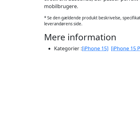
mobilbrugere.
* Se den gældende produkt beskrivelse, specifikat
leverandørens side.
Mere information
Kategorier :
[iPhone 15]
[iPhone 15 P