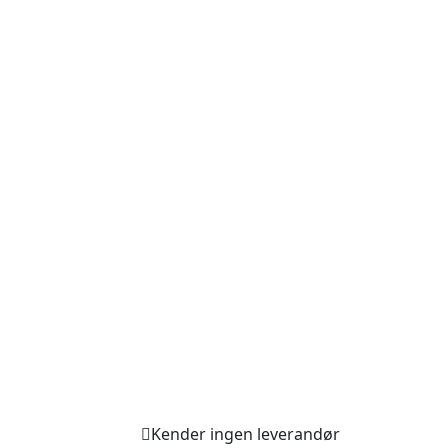
Kender ingen leverandør