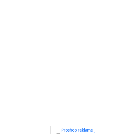
Proshop reklame