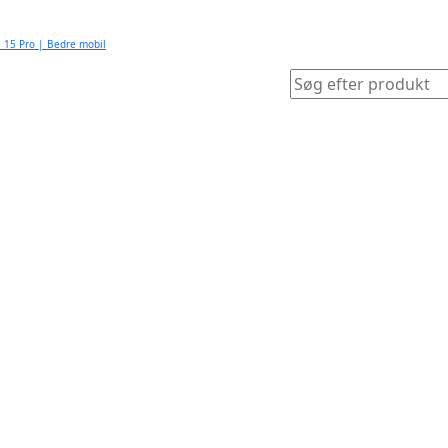
e 15 Pro | Bedre mobil