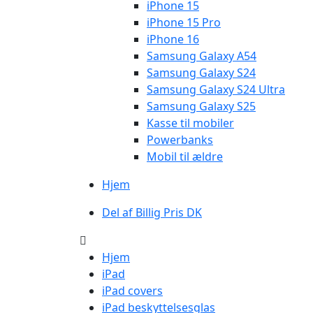
iPhone 15
iPhone 15 Pro
iPhone 16
Samsung Galaxy A54
Samsung Galaxy S24
Samsung Galaxy S24 Ultra
Samsung Galaxy S25
Kasse til mobiler
Powerbanks
Mobil til ældre
Hjem
Del af Billig Pris DK
Hjem
iPad
iPad covers
iPad beskyttelsesglas