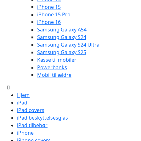
iPhone 15
iPhone 15 Pro
iPhone 16
Samsung Galaxy A54
Samsung Galaxy S24
Samsung Galaxy S24 Ultra
Samsung Galaxy S25
Kasse til mobiler
Powerbanks
Mobil til ældre
Hjem
iPad
iPad covers
iPad beskyttelsesglas
iPad tilbehør
iPhone
iPhone covers