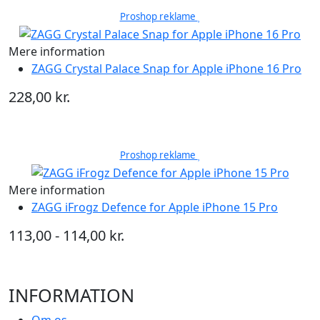
Proshop reklame
Mere information
ZAGG Crystal Palace Snap for Apple iPhone 16 Pro
228,00 kr.
Proshop reklame
Mere information
ZAGG iFrogz Defence for Apple iPhone 15 Pro
113,00 - 114,00 kr.
INFORMATION
Om os