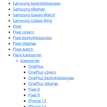
Samsung beskyttelsesglas
Samsung tilbehør
Samsung Galaxy Watch
Samsung Galaxy Ring
Pixel
Pixel covers
Pixel beskyttelsesglas
Pixel tilbehør
Pixel watch
Flere kategorier
Kategorier
OnePlus
OnePlus covers
OnePlus beskyttelsesglas
OnePlus tilbehør
Pixel 8
Pixel 9
iPhone 13
iPhone 14