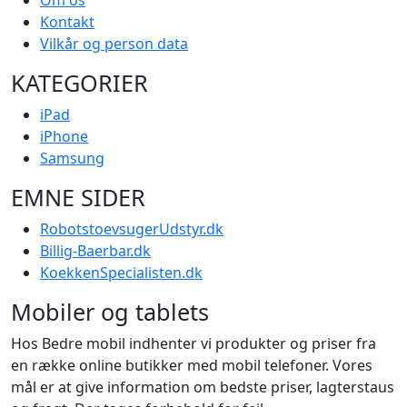
Kontakt
Vilkår og person data
KATEGORIER
iPad
iPhone
Samsung
EMNE SIDER
RobotstoevsugerUdstyr.dk
Billig-Baerbar.dk
KoekkenSpecialisten.dk
Mobiler og tablets
Hos Bedre mobil indhenter vi produkter og priser fra
en række online butikker med mobil telefoner. Vores
mål er at give information om bedste priser, lagterstaus