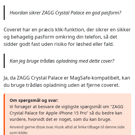
Hvordan sikrer ZAGG Crystal Palace en god pasform?
Coveret har en præcis klik-funktion, der sikrer en sikker
og behagelig pasform omkring din telefon, så det
sidder godt fast uden risiko for løshed eller fald.
Kan jeg bruge trådløs opladning med dette cover?
Ja, da ZAGG Crystal Palace er MagSafe-kompatibelt, kan
du bruge trådløs opladning uden at fjerne coveret.
Om spørgsmål og svar:
Vi forsøger at besvare de vigtigste spørgsmål om "ZAGG
Crystal Palace for Apple iPhone 15 Pro" så du bedre kan
vurdere, hvorvidt det er noget, som du kan bruge.
Anvend gerne disse svar. Husk altid at linke tilbage til denne side
som kilde: