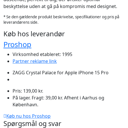
beskyttelse uden at gå på kompromis med designet.
* Se den gældende produkt beskrivelse, specifikationer og pris på
leverandørens side.
Køb hos leverandør
Proshop
Virksomhed etableret: 1995
Partner reklame link
ZAGG Crystal Palace for Apple iPhone 15 Pro
Pris: 139,00 kr.
På lager. Fragt: 39,00 kr. Afhent i Aarhus og
København.
Køb nu hos Proshop
Spørgsmål og svar