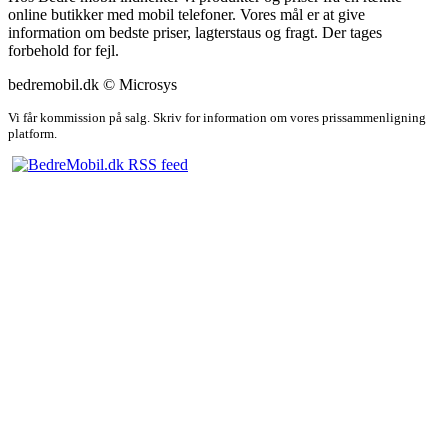
online butikker med mobil telefoner. Vores mål er at give
information om bedste priser, lagterstaus og fragt. Der tages
forbehold for fejl.
bedremobil.dk © Microsys
Vi får kommission på salg. Skriv for information om vores prissammenligning
platform.