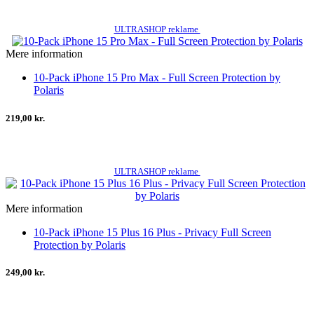
ULTRASHOP reklame
Mere information
10-Pack iPhone 15 Pro Max - Full Screen Protection by
Polaris
219,00 kr.
ULTRASHOP reklame
Mere information
10-Pack iPhone 15 Plus 16 Plus - Privacy Full Screen
Protection by Polaris
249,00 kr.