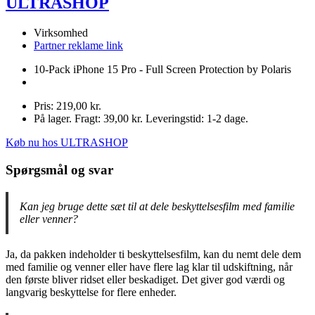
ULTRASHOP
Virksomhed
Partner reklame link
10-Pack iPhone 15 Pro - Full Screen Protection by Polaris
Pris: 219,00 kr.
På lager. Fragt: 39,00 kr. Leveringstid: 1-2 dage.
Køb nu hos ULTRASHOP
Spørgsmål og svar
Kan jeg bruge dette sæt til at dele beskyttelsesfilm med familie
eller venner?
Ja, da pakken indeholder ti beskyttelsesfilm, kan du nemt dele dem
med familie og venner eller have flere lag klar til udskiftning, når
den første bliver ridset eller beskadiget. Det giver god værdi og
langvarig beskyttelse for flere enheder.