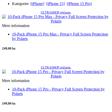
Kategorier :
[iPhone]
[iPhone 15]
[iPhone 15 Pro]
ULTRASHOP reklame
Mere information
10-Pack iPhone 15 Pro Max - Privacy Full Screen Protection
by Polaris
249,00 kr.
ULTRASHOP reklame
Mere information
10-Pack iPhone 15 Pro - Privacy Full Screen Protection by
Polaris
249,00 kr.