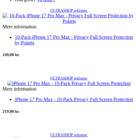
ULTRASHOP reklame
Mere information
10-Pack iPhone 17 Pro Max - Privacy Full Screen Protection
by Polaris
249,00 kr.
ULTRASHOP reklame
Mere information
iPhone 17 Pro Max - 10-Pack Privacy Full Screen Protection
219,00 kr.
ULTRASHOP reklame