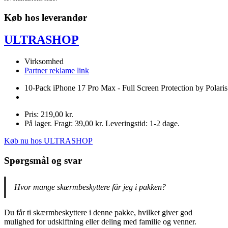
Køb hos leverandør
ULTRASHOP
Virksomhed
Partner reklame link
10-Pack iPhone 17 Pro Max - Full Screen Protection by Polaris
Pris: 219,00 kr.
På lager. Fragt: 39,00 kr. Leveringstid: 1-2 dage.
Køb nu hos ULTRASHOP
Spørgsmål og svar
Hvor mange skærmbeskyttere får jeg i pakken?
Du får ti skærmbeskyttere i denne pakke, hvilket giver god
mulighed for udskiftning eller deling med familie og venner.