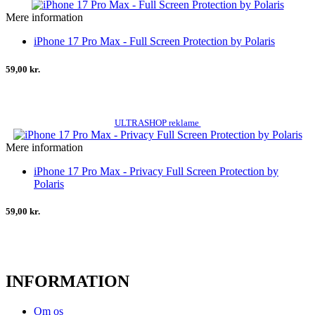
Mere information
iPhone 17 Pro Max - Full Screen Protection by Polaris
59,00 kr.
ULTRASHOP reklame
Mere information
iPhone 17 Pro Max - Privacy Full Screen Protection by
Polaris
59,00 kr.
INFORMATION
Om os